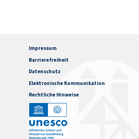
Impressum
Barrierefreiheit
Datenschutz
Elektronische Kommunikation
Rechtliche Hinweise