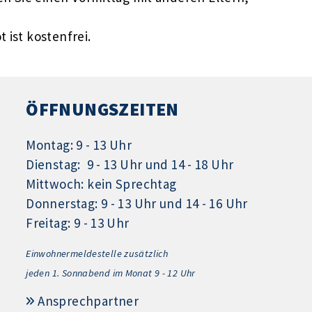
 ist kostenfrei.
ÖFFNUNGSZEITEN
Montag: 9 - 13 Uhr
Dienstag: 9 - 13 Uhr und 14 - 18 Uhr
Mittwoch: kein Sprechtag
Donnerstag: 9 - 13 Uhr und 14 - 16 Uhr
Freitag: 9 - 13 Uhr
Einwohnermeldestelle zusätzlich
jeden 1.
Sonnabend im Monat 9 - 12 Uhr
Ansprechpartner