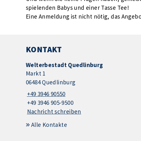
spielenden Babys und einer Tasse Tee!
Eine Anmeldung ist nicht nötig, das Angebot
KONTAKT
Welterbestadt Quedlinburg
Markt 1
06484 Quedlinburg
+49 3946 90550
+49 3946 905-9500
Nachricht schreiben
Alle Kontakte