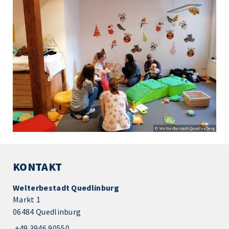
© Welterbestadt Quedlinburg
KONTAKT
Welterbestadt Quedlinburg
Markt 1
06484 Quedlinburg
+49 3946 90550