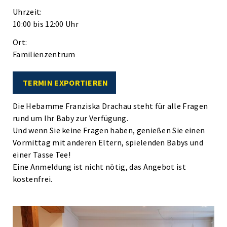
Uhrzeit:
10:00 bis 12:00 Uhr
Ort:
Familienzentrum
TERMIN EXPORTIEREN
Die Hebamme Franziska Drachau steht für alle Fragen
rund um Ihr Baby zur Verfügung.
Und wenn Sie keine Fragen haben, genießen Sie einen
Vormittag mit anderen Eltern, spielenden Babys und
einer Tasse Tee!
Eine Anmeldung ist nicht nötig, das Angebot ist
kostenfrei.