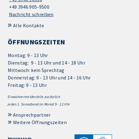
+49 3946 905-9500
Nachricht schreiben
Alle Kontakte
ÖFFNUNGSZEITEN
Montag: 9 - 13 Uhr
Dienstag: 9 - 13 Uhr und 14 - 18 Uhr
Mittwoch: kein Sprechtag
Donnerstag: 9 - 13 Uhr und 14 - 16 Uhr
Freitag: 9 - 13 Uhr
Einwohnermeldestelle zusätzlich
jeden 1.
Sonnabend im Monat 9 - 12 Uhr
Ansprechpartner
Weitere Öffnungszeiten
Impressum