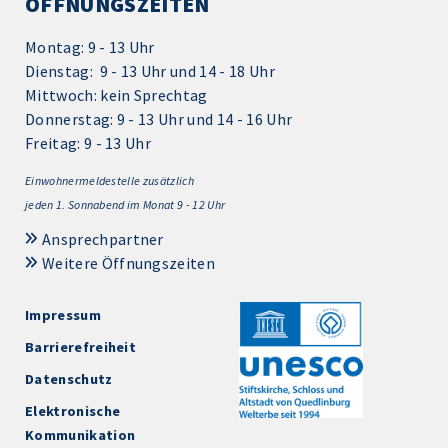
ÖFFNUNGSZEITEN
Montag: 9 - 13 Uhr
Dienstag: 9 - 13 Uhr und 14 - 18 Uhr
Mittwoch: kein Sprechtag
Donnerstag: 9 - 13 Uhr und 14 - 16 Uhr
Freitag: 9 - 13 Uhr
Einwohnermeldestelle zusätzlich
jeden 1.
Sonnabend im Monat 9 - 12 Uhr
Ansprechpartner
Weitere Öffnungszeiten
Impressum
Barrierefreiheit
Datenschutz
Elektronische
Kommunikation