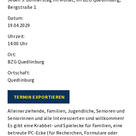
Bergstraße 1.
Datum:
19.04.2029
Uhrzeit:
14:00 Uhr
Ort:
BZG Quedlinburg
Ortschaft:
Quedlinburg
TERMIN EXPORTIEREN
Alleinerziehende, Familien, Jugendliche, Senioren und
Seniorinnen und alle Interessierten sind willkommen!
Es gibt eine Krabbel- und Spielecke für Familien, eine
betreute PC-Ecke (für Recherchen, Formulare oder