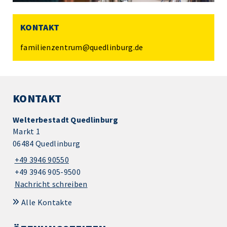
KONTAKT
familienzentrum@quedlinburg.de
KONTAKT
Welterbestadt Quedlinburg
Markt 1
06484 Quedlinburg
+49 3946 90550
+49 3946 905-9500
Nachricht schreiben
Alle Kontakte