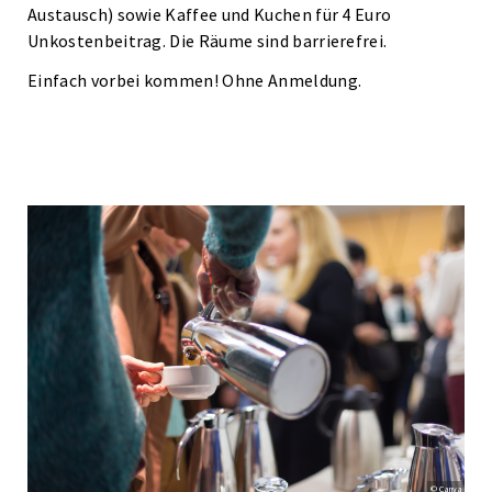
Austausch) sowie Kaffee und Kuchen für 4 Euro
Unkostenbeitrag. Die Räume sind barrierefrei.
Einfach vorbei kommen! Ohne Anmeldung.
© Canva