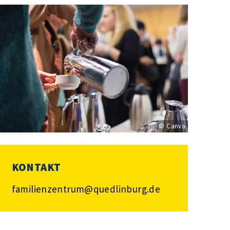
© Canva
KONTAKT
familienzentrum@quedlinburg.de