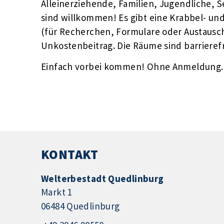
Alleinerziehende, Familien, Jugendliche, S
sind willkommen! Es gibt eine Krabbel- und
(für Recherchen, Formulare oder Austausch
Unkostenbeitrag. Die Räume sind barrieref
Einfach vorbei kommen! Ohne Anmeldung.
KONTAKT
Welterbestadt Quedlinburg
Markt 1
06484 Quedlinburg