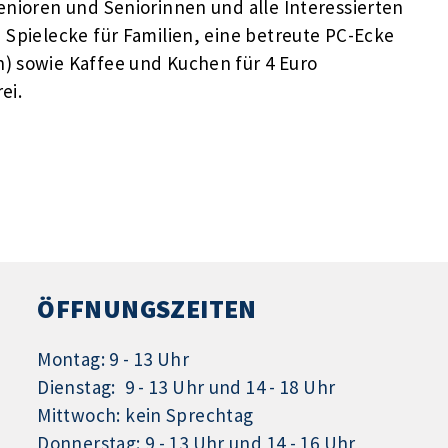
enioren und Seniorinnen und alle Interessierten
 Spielecke für Familien, eine betreute PC-Ecke
) sowie Kaffee und Kuchen für 4 Euro
rei.
ÖFFNUNGSZEITEN
Montag: 9 - 13 Uhr
Dienstag: 9 - 13 Uhr und 14 - 18 Uhr
Mittwoch: kein Sprechtag
Donnerstag: 9 - 13 Uhr und 14 - 16 Uhr