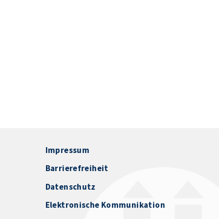
Impressum
Barrierefreiheit
Datenschutz
Elektronische Kommunikation