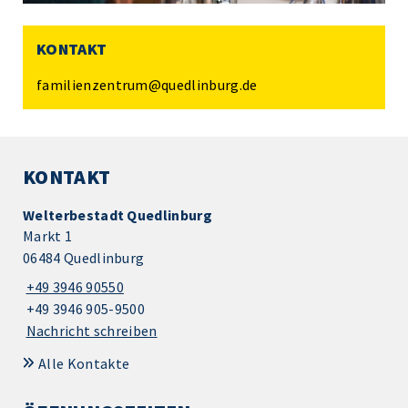
KONTAKT
familienzentrum@quedlinburg.de
KONTAKT
Welterbestadt Quedlinburg
Markt 1
06484 Quedlinburg
+49 3946 90550
+49 3946 905-9500
Nachricht schreiben
Alle Kontakte