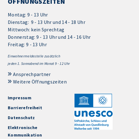
ÖFFNUNGSZEITEN
Montag: 9 - 13 Uhr
Dienstag: 9 - 13 Uhr und 14 - 18 Uhr
Mittwoch: kein Sprechtag
Donnerstag: 9 - 13 Uhr und 14 - 16 Uhr
Freitag: 9 - 13 Uhr
Einwohnermeldestelle zusätzlich
jeden 1.
Sonnabend im Monat 9 - 12 Uhr
Ansprechpartner
Weitere Öffnungszeiten
Impressum
Barrierefreiheit
Datenschutz
Elektronische
Kommunikation