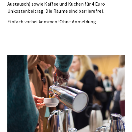
Austausch) sowie Kaffee und Kuchen für 4 Euro
Unkostenbeitrag. Die Räume sind barrierefrei.
Einfach vorbei kommen! Ohne Anmeldung.
© Canva