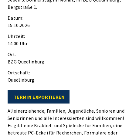
Bergstraße 1.
Datum:
15.10.2026
Uhrzeit:
14:00 Uhr
Ort:
BZG Quedlinburg
Ortschaft:
Quedlinburg
TERMIN EXPORTIEREN
Alleinerziehende, Familien, Jugendliche, Senioren und
Seniorinnen und alle Interessierten sind willkommen!
Es gibt eine Krabbel- und Spielecke für Familien, eine
betreute PC-Ecke (für Recherchen, Formulare oder