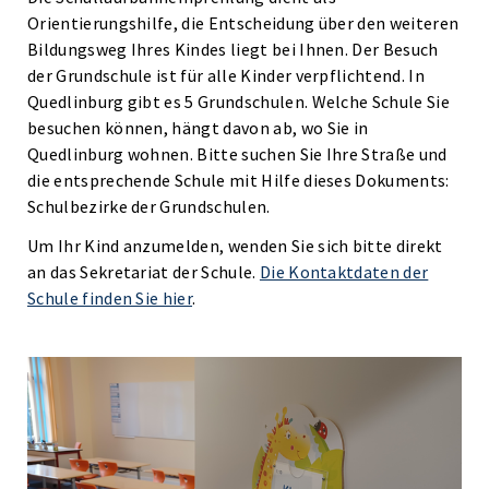
Orientierungshilfe, die Entscheidung über den weiteren
Bildungsweg Ihres Kindes liegt bei Ihnen. Der Besuch
der Grundschule ist für alle Kinder verpflichtend. In
Quedlinburg gibt es 5 Grundschulen. Welche Schule Sie
besuchen können, hängt davon ab, wo Sie in
Quedlinburg wohnen. Bitte suchen Sie Ihre Straße und
die entsprechende Schule mit Hilfe dieses Dokuments:
Schulbezirke der Grundschulen.
Um Ihr Kind anzumelden, wenden Sie sich bitte direkt
an das Sekretariat der Schule.
Die Kontaktdaten der
Schule finden Sie hier
.