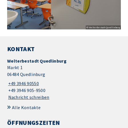
© Welterbestadt Quedlinburg
KONTAKT
Welterbestadt Quedlinburg
Markt 1
06484 Quedlinburg
+49 3946 90550
+49 3946 905-9500
Nachricht schreiben
Alle Kontakte
ÖFFNUNGSZEITEN