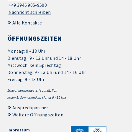
+49 3946 905-9500
Nachricht schreiben
Alle Kontakte
ÖFFNUNGSZEITEN
Montag: 9 - 13 Uhr
Dienstag: 9 - 13 Uhr und 14 - 18 Uhr
Mittwoch: kein Sprechtag
Donnerstag: 9 - 13 Uhr und 14 - 16 Uhr
Freitag: 9 - 13 Uhr
Einwohnermeldestelle zusätzlich
jeden 1.
Sonnabend im Monat 9 - 12 Uhr
Ansprechpartner
Weitere Öffnungszeiten
Impressum