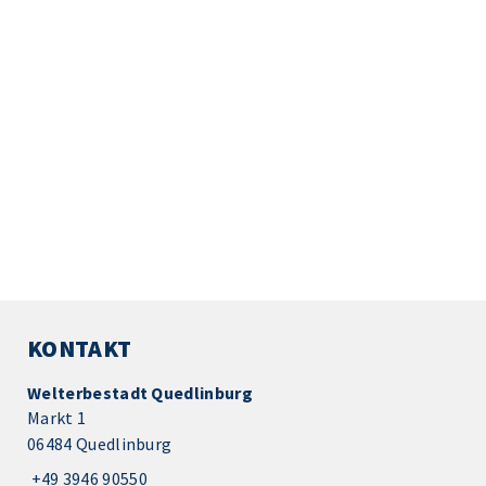
KONTAKT
Welterbestadt Quedlinburg
Markt 1
06484 Quedlinburg
+49 3946 90550