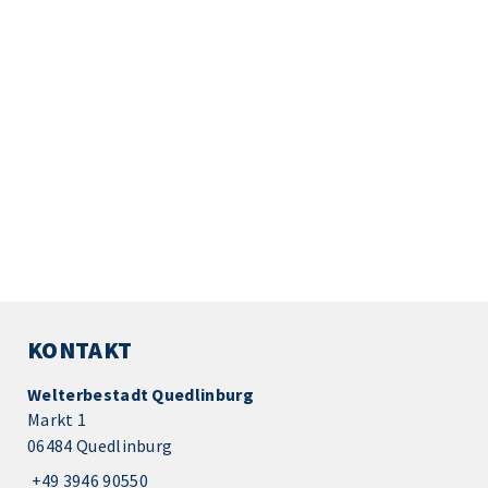
KONTAKT
Welterbestadt Quedlinburg
Markt 1
06484 Quedlinburg
+49 3946 90550