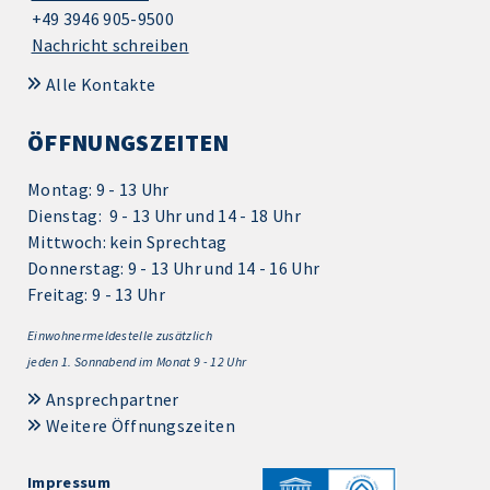
+49 3946 905-9500
Nachricht schreiben
Alle Kontakte
ÖFFNUNGSZEITEN
Montag: 9 - 13 Uhr
Dienstag: 9 - 13 Uhr und 14 - 18 Uhr
Mittwoch: kein Sprechtag
Donnerstag: 9 - 13 Uhr und 14 - 16 Uhr
Freitag: 9 - 13 Uhr
Einwohnermeldestelle zusätzlich
jeden 1.
Sonnabend im Monat 9 - 12 Uhr
Ansprechpartner
Weitere Öffnungszeiten
Impressum