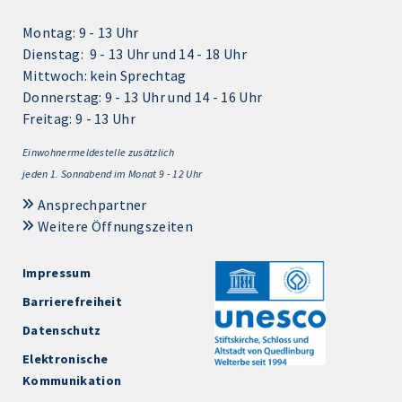
Montag: 9 - 13 Uhr
Dienstag: 9 - 13 Uhr und 14 - 18 Uhr
Mittwoch: kein Sprechtag
Donnerstag: 9 - 13 Uhr und 14 - 16 Uhr
Freitag: 9 - 13 Uhr
Einwohnermeldestelle zusätzlich
jeden 1.
Sonnabend im Monat 9 - 12 Uhr
Ansprechpartner
Weitere Öffnungszeiten
Impressum
Barrierefreiheit
Datenschutz
Elektronische
Kommunikation