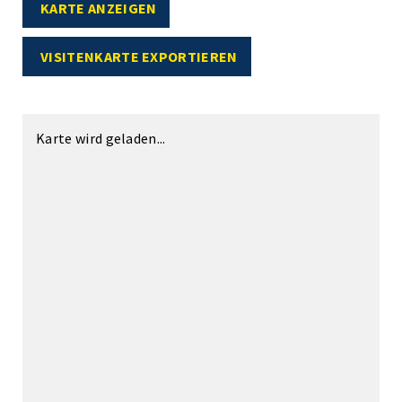
KARTE ANZEIGEN
VISITENKARTE EXPORTIEREN
Karte wird geladen...