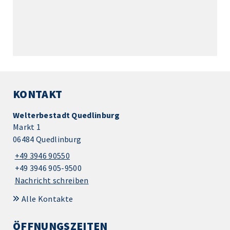
KONTAKT
Welterbestadt Quedlinburg
Markt 1
06484 Quedlinburg
+49 3946 90550
+49 3946 905-9500
Nachricht schreiben
Alle Kontakte
ÖFFNUNGSZEITEN