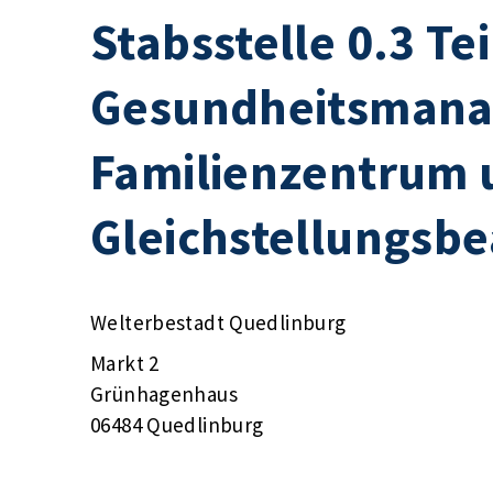
Stabsstelle 0.3 Te
Gesundheitsmana
Familienzentrum 
Gleichstellungsbe
Welterbestadt Quedlinburg
Markt 2
Grünhagenhaus
06484 Quedlinburg