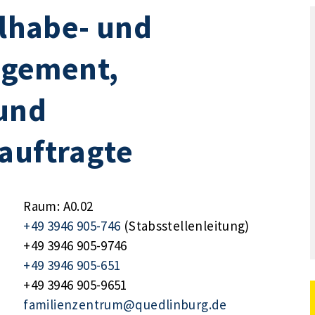
ilhabe- und
gement,
und
auftragte
Raum: A0.02
+49 3946 905-746
(Stabsstellenleitung)
+49 3946 905-9746
+49 3946 905-651
+49 3946 905-9651
familienzentrum@quedlinburg.de