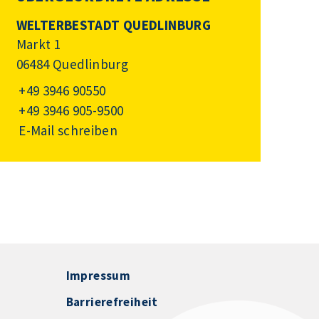
WELTERBESTADT QUEDLINBURG
Markt 1
06484 Quedlinburg
+49 3946 90550
+49 3946 905-9500
E-Mail schreiben
Impressum
Barrierefreiheit