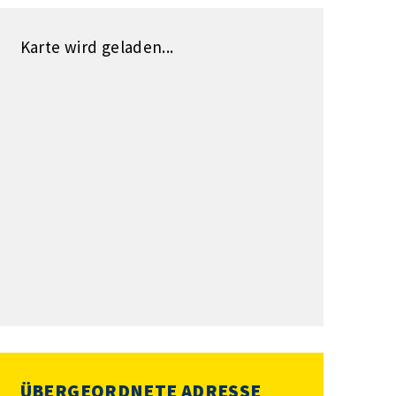
Karte wird geladen...
ÜBERGEORDNETE ADRESSE