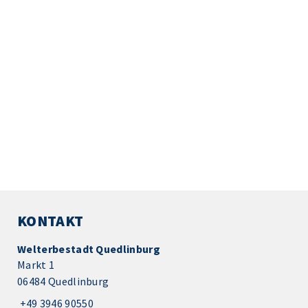
KONTAKT
Welterbestadt Quedlinburg
Markt 1
06484 Quedlinburg
+49 3946 90550