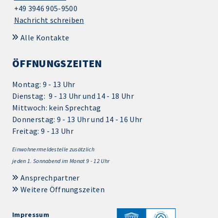
+49 3946 905-9500
Nachricht schreiben
Alle Kontakte
ÖFFNUNGSZEITEN
Montag: 9 - 13 Uhr
Dienstag: 9 - 13 Uhr und 14 - 18 Uhr
Mittwoch: kein Sprechtag
Donnerstag: 9 - 13 Uhr und 14 - 16 Uhr
Freitag: 9 - 13 Uhr
Einwohnermeldestelle zusätzlich
jeden 1.
Sonnabend im Monat 9 - 12 Uhr
Ansprechpartner
Weitere Öffnungszeiten
Impressum