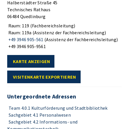
Halberstädter Straße 45
Technisches Rathaus
06484 Quedlinburg
Raum: 119 (Fachbereichsleitung)
Raum: 119a (Assistenz der Fachbereichsleitung)
+49 3946 905-561
(Assistenz der Fachbereichsleitung)
+49 3946 905-9561
KARTE ANZEIGEN
VISITENKARTE EXPORTIEREN
Untergeordnete Adressen
Team 4.0.1 Kulturförderung und Stadtbibliothek
Sachgebiet 4.1 Personalwesen
Sachgebiet 4.2 Informations- und
Kommunikationstechnik