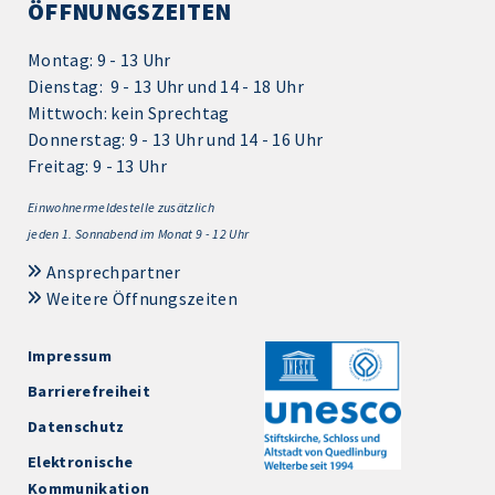
ÖFFNUNGSZEITEN
Montag: 9 - 13 Uhr
Dienstag: 9 - 13 Uhr und 14 - 18 Uhr
Mittwoch: kein Sprechtag
Donnerstag: 9 - 13 Uhr und 14 - 16 Uhr
Freitag: 9 - 13 Uhr
Einwohnermeldestelle zusätzlich
jeden 1.
Sonnabend im Monat 9 - 12 Uhr
Ansprechpartner
Weitere Öffnungszeiten
Impressum
Barrierefreiheit
Datenschutz
Elektronische
Kommunikation