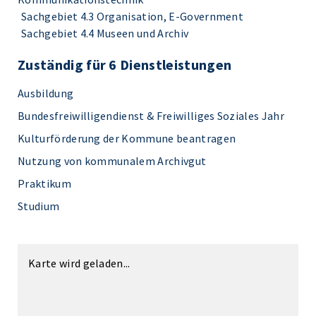
Sachgebiet 4.3 Organisation, E-Government
Sachgebiet 4.4 Museen und Archiv
Zuständig für 6 Dienstleistungen
Ausbildung
Bundesfreiwilligendienst & Freiwilliges Soziales Jahr
Kulturförderung der Kommune beantragen
Nutzung von kommunalem Archivgut
Praktikum
Studium
Karte wird geladen...