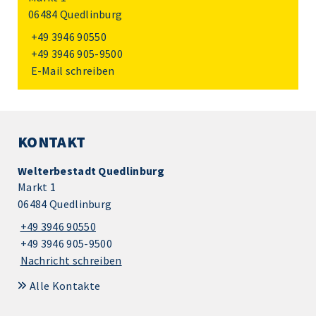
06484 Quedlinburg
+49 3946 90550
+49 3946 905-9500
E-Mail schreiben
KONTAKT
Welterbestadt Quedlinburg
Markt 1
06484 Quedlinburg
+49 3946 90550
+49 3946 905-9500
Nachricht schreiben
Alle Kontakte