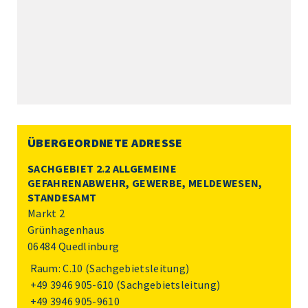
ÜBERGEORDNETE ADRESSE
SACHGEBIET 2.2 ALLGEMEINE
GEFAHRENABWEHR, GEWERBE, MELDEWESEN,
STANDESAMT
Markt 2
Grünhagenhaus
06484 Quedlinburg
Raum: C.10 (Sachgebietsleitung)
+49 3946 905-610
(Sachgebietsleitung)
+49 3946 905-9610