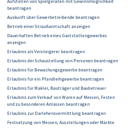
Aufstellen von Spielgeräten mit Gewinnmöglichkeit
beantragen
Auskunft über Gewerbetreibende beantragen
Betrieb einer Straußwirtschaft anzeigen
Dauerhaften Betrieb eines Gaststättengewerbes
anzeigen
Erlaubnis als Versteigerer beantragen
Erlaubnis der Schaustellung von Personen beantragen
Erlaubnis für Bewachungsgewerbe beantragen
Erlaubnis für ein Pfandleihgewerbe beantragen
Erlaubnis für Makler, Bauträger und Baubetreuer
Erlaubnis zum Verkauf von Waren auf Messen, Festen
und zu besonderen Anlässen beantragen
Erlaubnis zur Darlehensvermittlung beantragen
Festsetzung von Messen, Ausstellungen oder Märkte