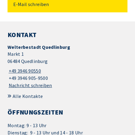
E-Mail schreiben
KONTAKT
Welterbestadt Quedlinburg
Markt 1
06484 Quedlinburg
+49 3946 90550
+49 3946 905-9500
Nachricht schreiben
Alle Kontakte
ÖFFNUNGSZEITEN
Montag: 9 - 13 Uhr
Dienstag: 9 - 13 Uhr und 14 - 18 Uhr