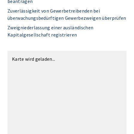
beantragen
Zuverlässigkeit von Gewerbetreibenden bei
überwachungsbedürftigen Gewerbezweigen überprüfen
Zweigniederlassung einer ausländischen
Kapitalgesellschaft registrieren
Karte wird geladen...