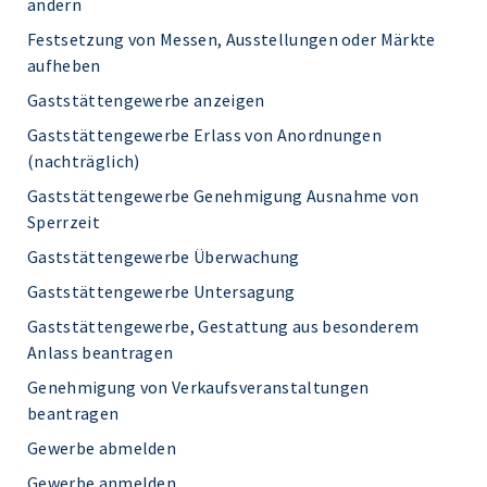
ändern
Festsetzung von Messen, Ausstellungen oder Märkte
aufheben
Gaststättengewerbe anzeigen
Gaststättengewerbe Erlass von Anordnungen
(nachträglich)
Gaststättengewerbe Genehmigung Ausnahme von
Sperrzeit
Gaststättengewerbe Überwachung
Gaststättengewerbe Untersagung
Gaststättengewerbe, Gestattung aus besonderem
Anlass beantragen
Genehmigung von Verkaufsveranstaltungen
beantragen
Gewerbe abmelden
Gewerbe anmelden