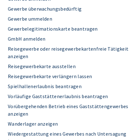
Gewerbe überwachungsbedürftig
Gewerbe ummelden
Gewerbelegitimationskarte beantragen
GmbH anmelden
Reisegewerbe oder reisegewerbekartenfreie Tätigkeit
anzeigen
Reisegewerbekarte ausstellen
Reisegewerbekarte verlängern lassen
Spielhallenerlaubnis beantragen
Vorläufige Gaststättenerlaubnis beantragen
Vorübergehenden Betrieb eines Gaststättengewerbes
anzeigen
Wanderlager anzeigen
Wiedergestattung eines Gewerbes nach Untersagung