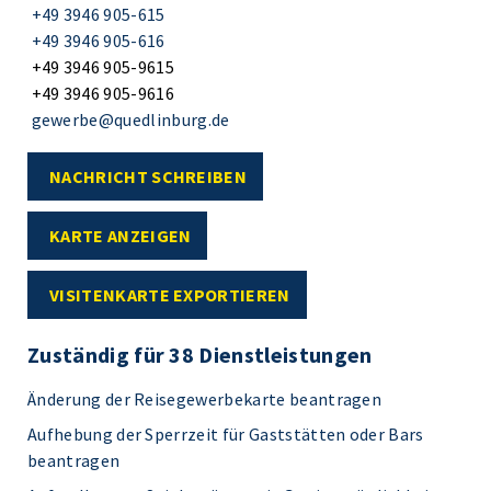
+49 3946 905-615
+49 3946 905-616
+49 3946 905-9615
+49 3946 905-9616
gewerbe@quedlinburg.de
NACHRICHT SCHREIBEN
KARTE ANZEIGEN
VISITENKARTE EXPORTIEREN
Zuständig für 38 Dienstleistungen
Änderung der Reisegewerbekarte beantragen
Aufhebung der Sperrzeit für Gaststätten oder Bars
beantragen