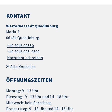
KONTAKT
Welterbestadt Quedlinburg
Markt 1
06484 Quedlinburg
+49 3946 90550
+49 3946 905-9500
Nachricht schreiben
Alle Kontakte
ÖFFNUNGSZEITEN
Montag: 9 - 13 Uhr
Dienstag: 9 - 13 Uhr und 14 - 18 Uhr
Mittwoch: kein Sprechtag
Donnerstag: 9 - 13 Uhr und 14 - 16 Uhr