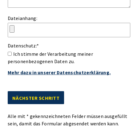
Dateianhang:
Datenschutz:
*
Ich stimme der Verarbeitung meiner
personenbezogenen Daten zu.
Mehr dazu in unserer Datenschutzerklärung.
Alle mit
*
gekennzeichneten Felder müssen ausgefüllt
sein, damit das Formular abgesendet werden kann.