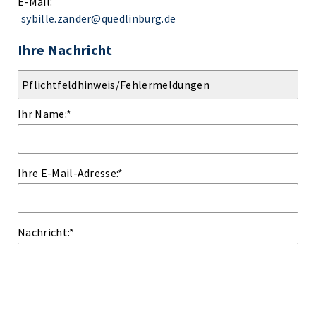
E-Mail:
sybille.zander@quedlinburg.de
Ihre Nachricht
Ihr Name:
*
Ihre E-Mail-Adresse:
*
Nachricht:
*