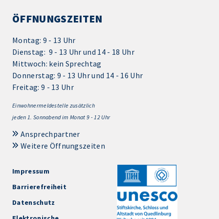
ÖFFNUNGSZEITEN
Montag: 9 - 13 Uhr
Dienstag: 9 - 13 Uhr und 14 - 18 Uhr
Mittwoch: kein Sprechtag
Donnerstag: 9 - 13 Uhr und 14 - 16 Uhr
Freitag: 9 - 13 Uhr
Einwohnermeldestelle zusätzlich
jeden 1.
Sonnabend im Monat 9 - 12 Uhr
Ansprechpartner
Weitere Öffnungszeiten
Impressum
Barrierefreiheit
Datenschutz
Elektronische