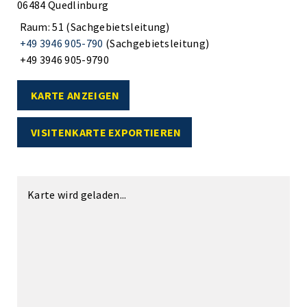
06484 Quedlinburg
Raum: 51 (Sachgebietsleitung)
+49 3946 905-790
(Sachgebietsleitung)
+49 3946 905-9790
KARTE ANZEIGEN
VISITENKARTE EXPORTIEREN
Karte wird geladen...