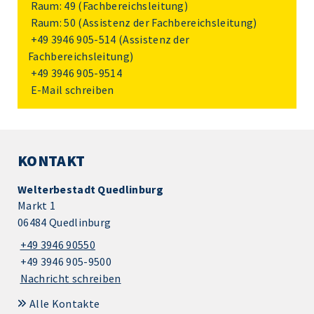
Raum: 49 (Fachbereichsleitung)
Raum: 50 (Assistenz der Fachbereichsleitung)
+49 3946 905-514
(Assistenz der
Fachbereichsleitung)
+49 3946 905-9514
E-Mail schreiben
KONTAKT
Welterbestadt Quedlinburg
Markt 1
06484 Quedlinburg
+49 3946 90550
+49 3946 905-9500
Nachricht schreiben
Alle Kontakte