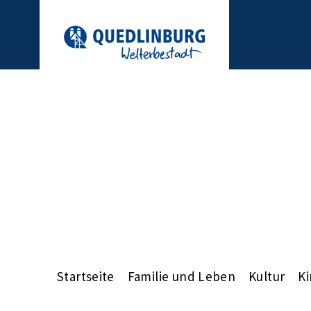
Startseite
Familie und Leben
Kultur
Ki