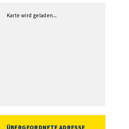
Karte wird geladen...
ÜBERGEORDNETE ADRESSE