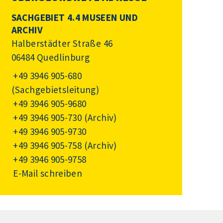
SACHGEBIET 4.4 MUSEEN UND
ARCHIV
Halberstädter Straße 46
06484 Quedlinburg
+49 3946 905-680
(Sachgebietsleitung)
+49 3946 905-9680
+49 3946 905-730
(Archiv)
+49 3946 905-9730
+49 3946 905-758
(Archiv)
+49 3946 905-9758
E-Mail schreiben