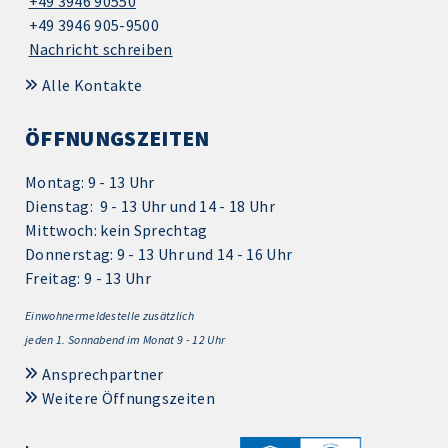
+49 3946 90550
+49 3946 905-9500
Nachricht schreiben
Alle Kontakte
ÖFFNUNGSZEITEN
Montag: 9 - 13 Uhr
Dienstag: 9 - 13 Uhr und 14 - 18 Uhr
Mittwoch: kein Sprechtag
Donnerstag: 9 - 13 Uhr und 14 - 16 Uhr
Freitag: 9 - 13 Uhr
Einwohnermeldestelle zusätzlich
jeden 1.
Sonnabend im Monat 9 - 12 Uhr
Ansprechpartner
Weitere Öffnungszeiten