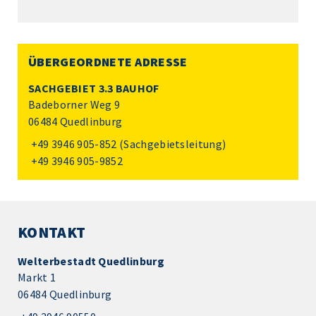
ÜBERGEORDNETE ADRESSE
SACHGEBIET 3.3 BAUHOF
Badeborner Weg 9
06484 Quedlinburg
+49 3946 905-852
(Sachgebietsleitung)
+49 3946 905-9852
KONTAKT
Welterbestadt Quedlinburg
Markt 1
06484 Quedlinburg