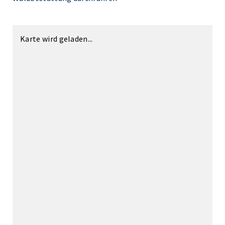
Karte wird geladen...