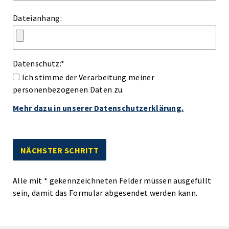
Dateianhang:
Datenschutz:
*
Ich stimme der Verarbeitung meiner
personenbezogenen Daten zu.
Mehr dazu in unserer Datenschutzerklärung.
Alle mit
*
gekennzeichneten Felder müssen ausgefüllt
sein, damit das Formular abgesendet werden kann.