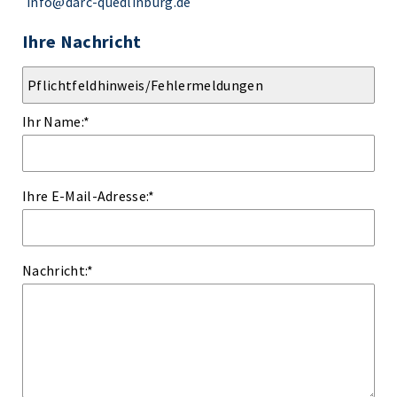
info@darc-quedlinburg.de
Ihre Nachricht
Ihr Name:
*
Ihre E-Mail-Adresse:
*
Nachricht:
*