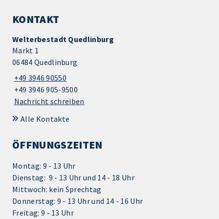
KONTAKT
Welterbestadt Quedlinburg
Markt 1
06484 Quedlinburg
+49 3946 90550
+49 3946 905-9500
Nachricht schreiben
Alle Kontakte
ÖFFNUNGSZEITEN
Montag: 9 - 13 Uhr
Dienstag: 9 - 13 Uhr und 14 - 18 Uhr
Mittwoch: kein Sprechtag
Donnerstag: 9 - 13 Uhr und 14 - 16 Uhr
Freitag: 9 - 13 Uhr