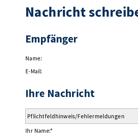
Nachricht schreib
Empfänger
Name:
E-Mail:
Ihre Nachricht
Ihr Name:
*