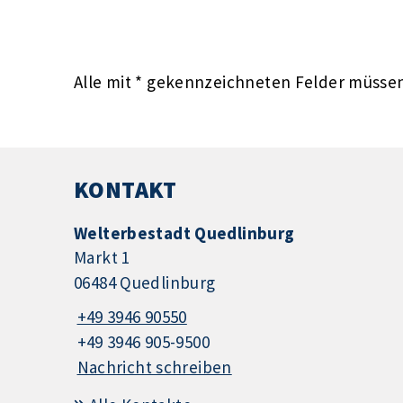
Alle mit
*
gekennzeichneten Felder müssen 
KONTAKT
Welterbestadt Quedlinburg
Markt 1
06484 Quedlinburg
+49 3946 90550
+49 3946 905-9500
Nachricht schreiben