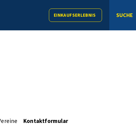
SUCHE
EINKAUFSERLEBNIS
Vereine
Kontaktformular