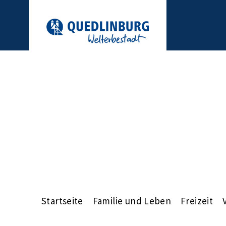
Startseite
Familie und Leben
Freizeit