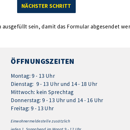
ausgefüllt sein, damit das Formular abgesendet we
ÖFFNUNGSZEITEN
Montag: 9 - 13 Uhr
Dienstag: 9 - 13 Uhr und 14 - 18 Uhr
Mittwoch: kein Sprechtag
Donnerstag: 9 - 13 Uhr und 14 - 16 Uhr
Freitag: 9 - 13 Uhr
Einwohnermeldestelle zusätzlich
jeden 1.
Sonnabend im Monat 9 - 12 Uhr