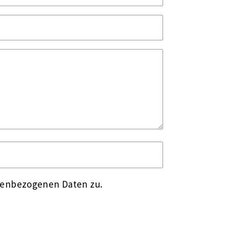
nenbezogenen Daten zu.