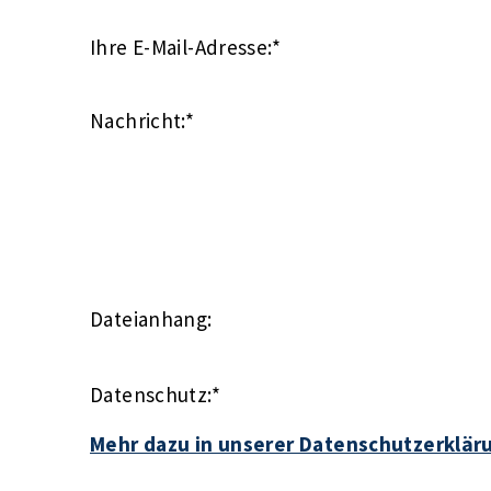
Ihre E-Mail-Adresse:
*
Nachricht:
*
Dateianhang:
Datenschutz:
*
Mehr dazu in unserer Datenschutzerklär