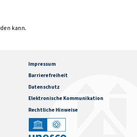
rden kann.
Impressum
Barrierefreiheit
Datenschutz
Elektronische Kommunikation
Rechtliche Hinweise