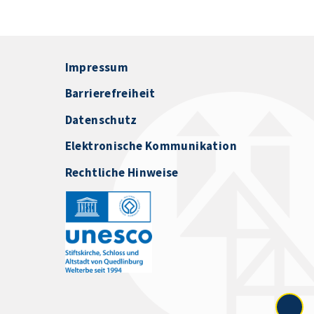
Impressum
Barrierefreiheit
Datenschutz
Elektronische Kommunikation
Rechtliche Hinweise