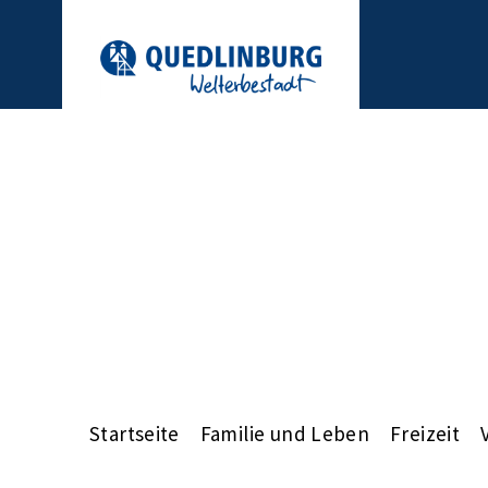
Startseite
Familie und Leben
Freizeit