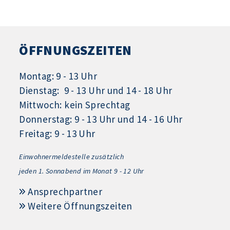
ÖFFNUNGSZEITEN
Montag: 9 - 13 Uhr
Dienstag: 9 - 13 Uhr und 14 - 18 Uhr
Mittwoch: kein Sprechtag
Donnerstag: 9 - 13 Uhr und 14 - 16 Uhr
Freitag: 9 - 13 Uhr
Einwohnermeldestelle zusätzlich
jeden 1.
Sonnabend im Monat 9 - 12 Uhr
Ansprechpartner
Weitere Öffnungszeiten