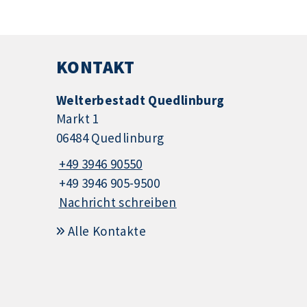
KONTAKT
Welterbestadt Quedlinburg
Markt 1
06484 Quedlinburg
+49 3946 90550
+49 3946 905-9500
Nachricht schreiben
Alle Kontakte