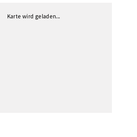
Karte wird geladen...