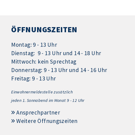
ÖFFNUNGSZEITEN
Montag: 9 - 13 Uhr
Dienstag: 9 - 13 Uhr und 14 - 18 Uhr
Mittwoch: kein Sprechtag
Donnerstag: 9 - 13 Uhr und 14 - 16 Uhr
Freitag: 9 - 13 Uhr
Einwohnermeldestelle zusätzlich
jeden 1.
Sonnabend im Monat 9 - 12 Uhr
Ansprechpartner
Weitere Öffnungszeiten