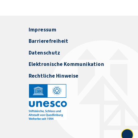
Impressum
Barrierefreiheit
Datenschutz
Elektronische Kommunikation
Rechtliche Hinweise