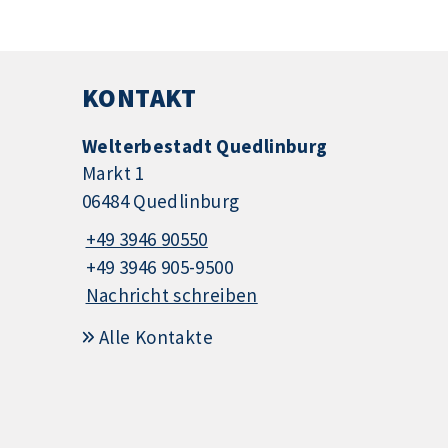
KONTAKT
Welterbestadt Quedlinburg
Markt 1
06484 Quedlinburg
+49 3946 90550
+49 3946 905-9500
Nachricht schreiben
Alle Kontakte