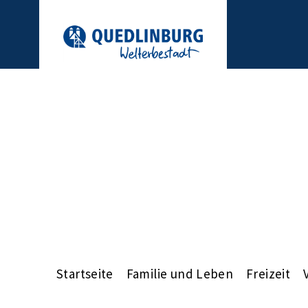
Startseite
Familie und Leben
Freizeit