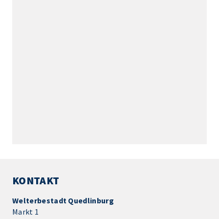
KONTAKT
Welterbestadt Quedlinburg
Markt 1