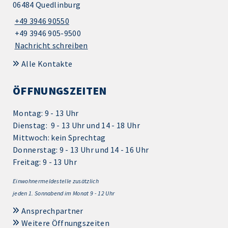
06484 Quedlinburg
+49 3946 90550
+49 3946 905-9500
Nachricht schreiben
Alle Kontakte
ÖFFNUNGSZEITEN
Montag: 9 - 13 Uhr
Dienstag: 9 - 13 Uhr und 14 - 18 Uhr
Mittwoch: kein Sprechtag
Donnerstag: 9 - 13 Uhr und 14 - 16 Uhr
Freitag: 9 - 13 Uhr
Einwohnermeldestelle zusätzlich
jeden 1.
Sonnabend im Monat 9 - 12 Uhr
Ansprechpartner
Weitere Öffnungszeiten