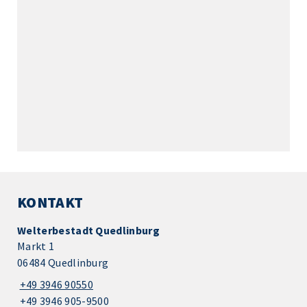
KONTAKT
Welterbestadt Quedlinburg
Markt 1
06484 Quedlinburg
+49 3946 90550
+49 3946 905-9500