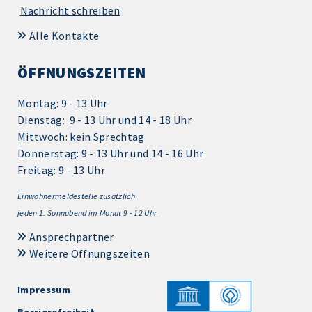
Nachricht schreiben
Alle Kontakte
ÖFFNUNGSZEITEN
Montag: 9 - 13 Uhr
Dienstag: 9 - 13 Uhr und 14 - 18 Uhr
Mittwoch: kein Sprechtag
Donnerstag: 9 - 13 Uhr und 14 - 16 Uhr
Freitag: 9 - 13 Uhr
Einwohnermeldestelle zusätzlich
jeden 1.
Sonnabend im Monat 9 - 12 Uhr
Ansprechpartner
Weitere Öffnungszeiten
Impressum
Barrierefreiheit