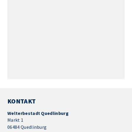
KONTAKT
Welterbestadt Quedlinburg
Markt 1
06484 Quedlinburg