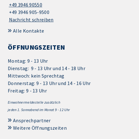
+49 3946 90550
+49 3946 905-9500
Nachricht schreiben
Alle Kontakte
ÖFFNUNGSZEITEN
Montag: 9 - 13 Uhr
Dienstag: 9 - 13 Uhr und 14 - 18 Uhr
Mittwoch: kein Sprechtag
Donnerstag: 9 - 13 Uhr und 14 - 16 Uhr
Freitag: 9 - 13 Uhr
Einwohnermeldestelle zusätzlich
jeden 1.
Sonnabend im Monat 9 - 12 Uhr
Ansprechpartner
Weitere Öffnungszeiten