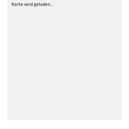
Karte wird geladen...