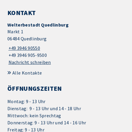
KONTAKT
Welterbestadt Quedlinburg
Markt 1
06484 Quedlinburg
+49 3946 90550
+49 3946 905-9500
Nachricht schreiben
Alle Kontakte
ÖFFNUNGSZEITEN
Montag: 9 - 13 Uhr
Dienstag: 9 - 13 Uhr und 14 - 18 Uhr
Mittwoch: kein Sprechtag
Donnerstag: 9 - 13 Uhr und 14 - 16 Uhr
Freitag: 9 - 13 Uhr