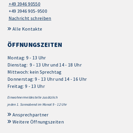
+49 3946 90550
+49 3946 905-9500
Nachricht schreiben
Alle Kontakte
ÖFFNUNGSZEITEN
Montag: 9 - 13 Uhr
Dienstag: 9 - 13 Uhr und 14 - 18 Uhr
Mittwoch: kein Sprechtag
Donnerstag: 9 - 13 Uhr und 14 - 16 Uhr
Freitag: 9 - 13 Uhr
Einwohnermeldestelle zusätzlich
jeden 1.
Sonnabend im Monat 9 - 12 Uhr
Ansprechpartner
Weitere Öffnungszeiten