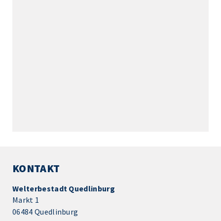
KONTAKT
Welterbestadt Quedlinburg
Markt 1
06484 Quedlinburg