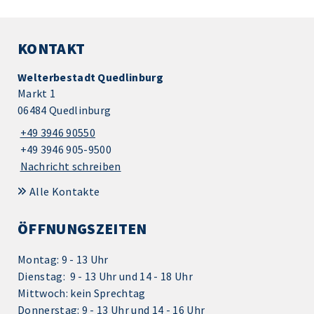
KONTAKT
Welterbestadt Quedlinburg
Markt 1
06484 Quedlinburg
+49 3946 90550
+49 3946 905-9500
Nachricht schreiben
Alle Kontakte
ÖFFNUNGSZEITEN
Montag: 9 - 13 Uhr
Dienstag: 9 - 13 Uhr und 14 - 18 Uhr
Mittwoch: kein Sprechtag
Donnerstag: 9 - 13 Uhr und 14 - 16 Uhr