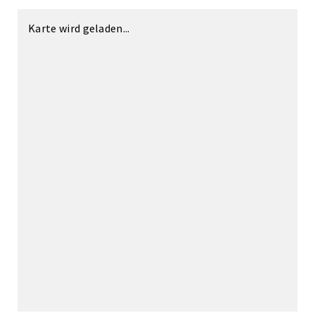
Karte wird geladen...