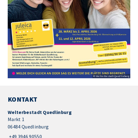
© Welterbestadt Quedlinburg
KONTAKT
Welterbestadt Quedlinburg
Markt 1
06484 Quedlinburg
+49 3946 90550