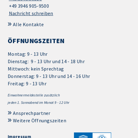
+49 3946 905-9500
Nachricht schreiben
Alle Kontakte
ÖFFNUNGSZEITEN
Montag: 9 - 13 Uhr
Dienstag: 9 - 13 Uhr und 14 - 18 Uhr
Mittwoch: kein Sprechtag
Donnerstag: 9 - 13 Uhr und 14 - 16 Uhr
Freitag: 9 - 13 Uhr
Einwohnermeldestelle zusätzlich
jeden 1.
Sonnabend im Monat 9 - 12 Uhr
Ansprechpartner
Weitere Öffnungszeiten
Impressum