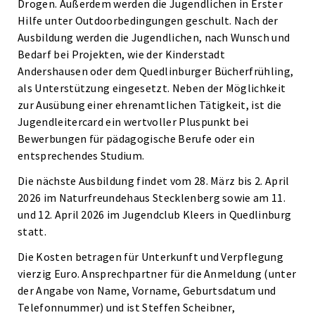
Drogen. Außerdem werden die Jugendlichen in Erster
Hilfe unter Outdoorbedin­gun­gen geschult. Nach der
Ausbildung werden die Jugendlichen, nach Wunsch und
Bedarf bei Projekten, wie der Kinderstadt
Andershausen oder dem Quedlinburger Bücherfrühling,
als Unterstützung eingesetzt. Neben der Möglichkeit
zur Ausübung einer ehrenamtlichen Tätigkeit, ist die
Jugendleitercard ein wertvoller Pluspunkt bei
Bewerbungen für pädagogische Berufe oder ein
entsprechendes Studium.
Die nächste Ausbildung findet vom 28. März bis 2. April
2026 im Naturfreundehaus Stecklenberg sowie am 11.
und 12. April 2026 im Jugendclub Kleers in Quedlinburg
statt.
Die Kosten betragen für Unterkunft und Verpflegung
vierzig Euro. Ansprechpartner für die Anmeldung (unter
der Angabe von Name, Vorname, Geburtsdatum und
Telefonnummer) und ist Steffen Scheibner,