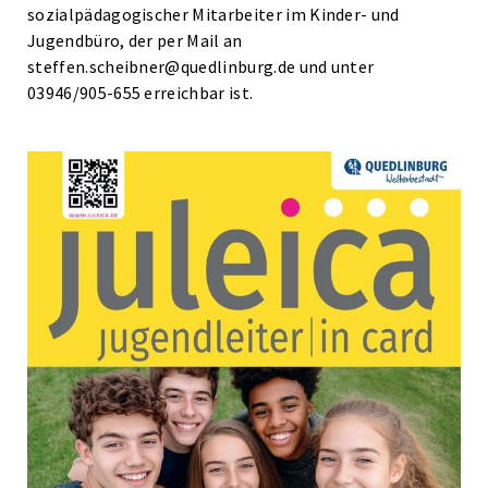
sozialpädagogischer Mitarbeiter im Kinder- und
Jugendbüro, der per Mail an
steffen.scheibner@quedlinburg.de und unter
03946/905-655 erreichbar ist.