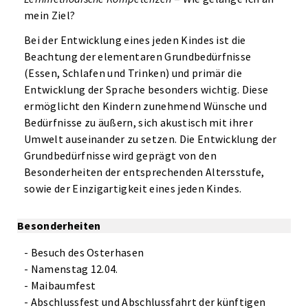
mein Ziel?
Bei der Entwicklung eines jeden Kindes ist die
Beachtung der elementaren Grundbedürfnisse
(Essen, Schlafen und Trinken) und primär die
Entwicklung der Sprache besonders wichtig. Diese
ermöglicht den Kindern zunehmend Wünsche und
Bedürfnisse zu äußern, sich akustisch mit ihrer
Umwelt auseinander zu setzen. Die Entwicklung der
Grundbedürfnisse wird geprägt von den
Besonderheiten der entsprechenden Altersstufe,
sowie der Einzigartigkeit eines jeden Kindes.
Besonderheiten
- Besuch des Osterhasen
- Namenstag 12.04.
- Maibaumfest
- Abschlussfest und Abschlussfahrt der künftigen