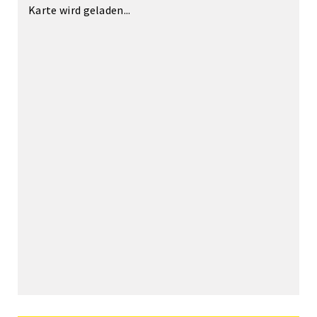
Karte wird geladen...