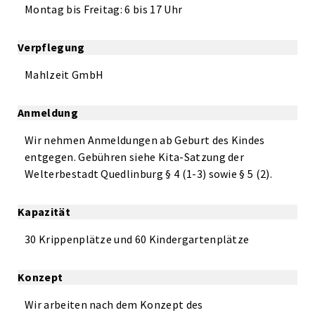
Montag bis Freitag: 6 bis 17 Uhr
Verpflegung
Mahlzeit GmbH
Anmeldung
Wir nehmen Anmeldungen ab Geburt des Kindes
entgegen. Gebühren siehe Kita-Satzung der
Welterbestadt Quedlinburg § 4 (1-3) sowie § 5 (2).
Kapazität
30 Krippenplätze und 60 Kindergartenplätze
Konzept
Wir arbeiten nach dem Konzept des