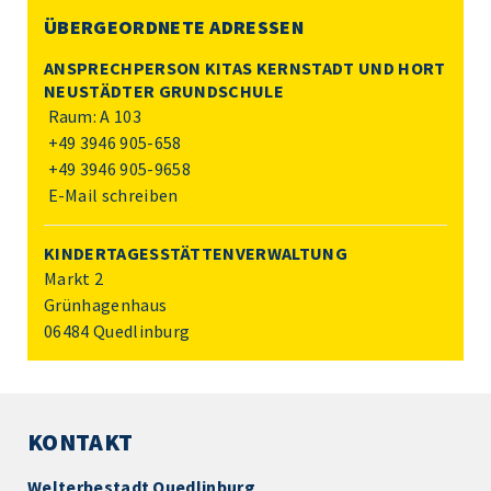
ÜBERGEORDNETE ADRESSEN
ANSPRECHPERSON KITAS KERNSTADT UND HORT
NEUSTÄDTER GRUNDSCHULE
Raum: A 103
+49 3946 905-658
+49 3946 905-9658
E-Mail schreiben
KINDERTAGESSTÄTTENVERWALTUNG
Markt 2
Grünhagenhaus
06484 Quedlinburg
KONTAKT
Welterbestadt Quedlinburg