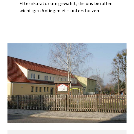
Elternkuratorium gewählt, die uns bei allen
wichtigen Anliegen etc. unterstützen.