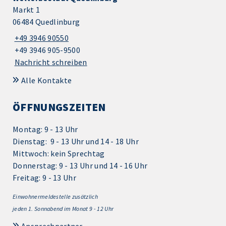
Markt 1
06484 Quedlinburg
+49 3946 90550
+49 3946 905-9500
Nachricht schreiben
Alle Kontakte
ÖFFNUNGSZEITEN
Montag: 9 - 13 Uhr
Dienstag: 9 - 13 Uhr und 14 - 18 Uhr
Mittwoch: kein Sprechtag
Donnerstag: 9 - 13 Uhr und 14 - 16 Uhr
Freitag: 9 - 13 Uhr
Einwohnermeldestelle zusätzlich
jeden 1.
Sonnabend im Monat 9 - 12 Uhr
Ansprechpartner