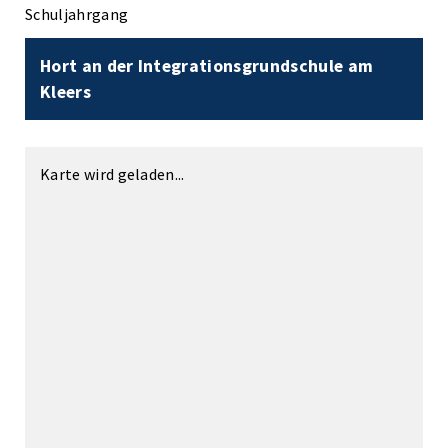
Schuljahrgang
Hort an der Integrationsgrundschule am
Kleers
Karte wird geladen...