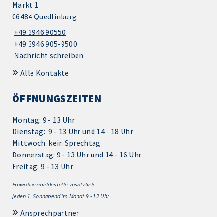
Markt 1
06484 Quedlinburg
+49 3946 90550
+49 3946 905-9500
Nachricht schreiben
Alle Kontakte
ÖFFNUNGSZEITEN
Montag: 9 - 13 Uhr
Dienstag: 9 - 13 Uhr und 14 - 18 Uhr
Mittwoch: kein Sprechtag
Donnerstag: 9 - 13 Uhr und 14 - 16 Uhr
Freitag: 9 - 13 Uhr
Einwohnermeldestelle zusätzlich
jeden 1.
Sonnabend im Monat 9 - 12 Uhr
Ansprechpartner