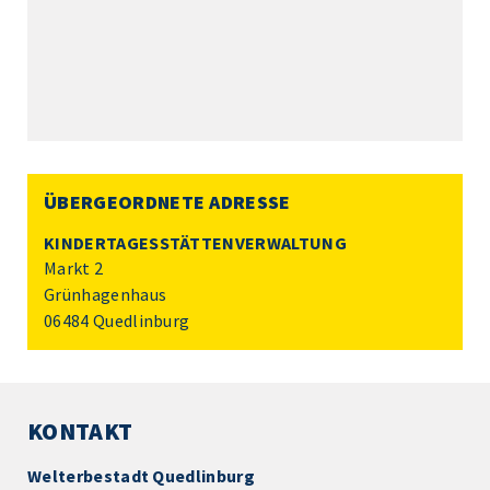
ÜBERGEORDNETE ADRESSE
KINDERTAGESSTÄTTENVERWALTUNG
Markt 2
Grünhagenhaus
06484 Quedlinburg
KONTAKT
Welterbestadt Quedlinburg