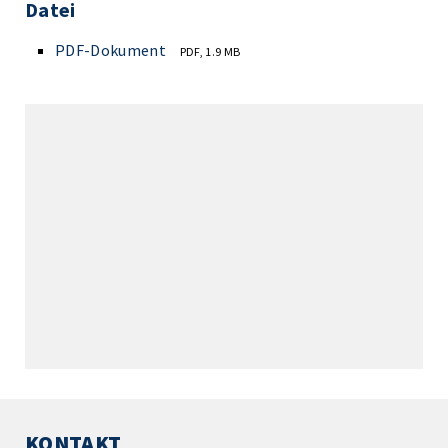
Datei
PDF-Dokument
PDF, 1.9 MB
KONTAKT