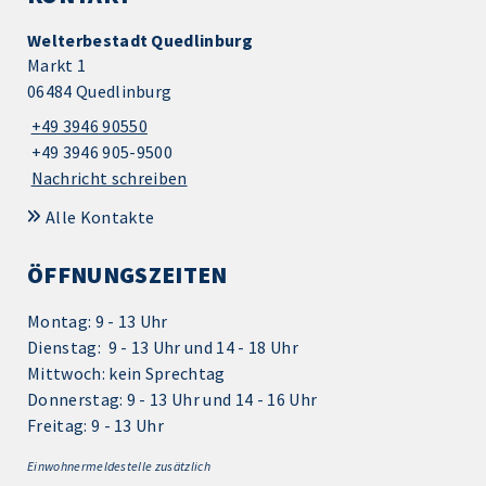
Welterbestadt Quedlinburg
Markt 1
06484 Quedlinburg
+49 3946 90550
+49 3946 905-9500
Nachricht schreiben
Alle Kontakte
ÖFFNUNGSZEITEN
Montag: 9 - 13 Uhr
Dienstag: 9 - 13 Uhr und 14 - 18 Uhr
Mittwoch: kein Sprechtag
Donnerstag: 9 - 13 Uhr und 14 - 16 Uhr
Freitag: 9 - 13 Uhr
Einwohnermeldestelle zusätzlich