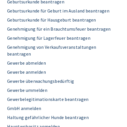
Geburtsurkunde beantragen
Geburtsurkunde für Geburt im Ausland beantragen
Geburtsurkunde für Hausgeburt beantragen
Genehmigung für ein Brauchtumsfeuer beantragen
Genehmigung für Lagerfeuer beantragen
Genehmigung von Verkaufsveranstaltungen
beantragen
Gewerbe abmelden
Gewerbe anmelden
Gewerbe überwachungsbedürftig
Gewerbe ummelden
Gewerbelegitimationskarte beantragen
GmbH anmelden
Haltung gefährlicher Hunde beantragen
Hauptwohnsitz anmelden