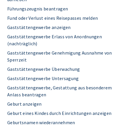
Führungszeugnis beantragen
Fund oder Verlust eines Reisepasses melden
Gaststättengewerbe anzeigen
Gaststättengewerbe Erlass von Anordnungen
(nachträglich)
Gaststättengewerbe Genehmigung Ausnahme von
Sperrzeit
Gaststättengewerbe Überwachung
Gaststättengewerbe Untersagung
Gaststättengewerbe, Gestattung aus besonderem
Anlass beantragen
Geburt anzeigen
Geburt eines Kindes durch Einrichtungen anzeigen
Geburtsnamen wiederannehmen