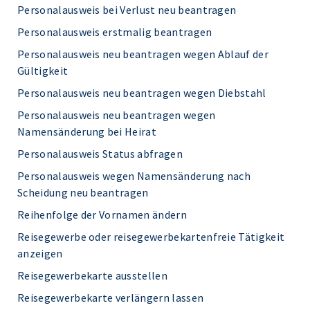
Personalausweis bei Verlust neu beantragen
Personalausweis erstmalig beantragen
Personalausweis neu beantragen wegen Ablauf der
Gültigkeit
Personalausweis neu beantragen wegen Diebstahl
Personalausweis neu beantragen wegen
Namensänderung bei Heirat
Personalausweis Status abfragen
Personalausweis wegen Namensänderung nach
Scheidung neu beantragen
Reihenfolge der Vornamen ändern
Reisegewerbe oder reisegewerbekartenfreie Tätigkeit
anzeigen
Reisegewerbekarte ausstellen
Reisegewerbekarte verlängern lassen