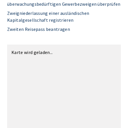
überwachungsbedürftigen Gewerbezweigen überprüfen
Zweigniederlassung einer ausländischen
Kapitalgesellschaft registrieren
Zweiten Reisepass beantragen
Karte wird geladen...