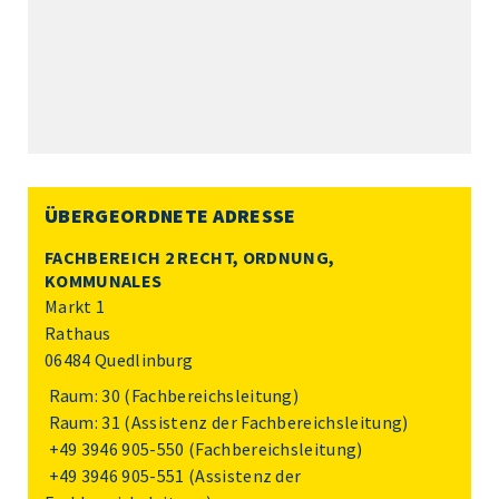
ÜBERGEORDNETE ADRESSE
FACHBEREICH 2 RECHT, ORDNUNG,
KOMMUNALES
Markt 1
Rathaus
06484 Quedlinburg
Raum: 30 (Fachbereichsleitung)
Raum: 31 (Assistenz der Fachbereichsleitung)
+49 3946 905-550
(Fachbereichsleitung)
+49 3946 905-551
(Assistenz der