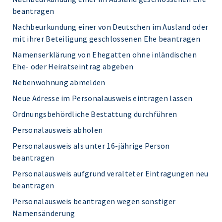
beantragen
Nachbeurkundung einer von Deutschen im Ausland oder
mit ihrer Beteiligung geschlossenen Ehe beantragen
Namenserklärung von Ehegatten ohne inländischen
Ehe- oder Heiratseintrag abgeben
Nebenwohnung abmelden
Neue Adresse im Personalausweis eintragen lassen
Ordnungsbehördliche Bestattung durchführen
Personalausweis abholen
Personalausweis als unter 16-jährige Person
beantragen
Personalausweis aufgrund veralteter Eintragungen neu
beantragen
Personalausweis beantragen wegen sonstiger
Namensänderung