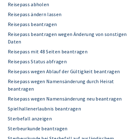
Reisepass abholen
Reisepass ändern lassen
Reisepass beantragen
Reisepass beantragen wegen Änderung von sonstigen
Daten
Reisepass mit 48 Seiten beantragen
Reisepass Status abfragen
Reisepass wegen Ablauf der Gültigkeit beantragen
Reisepass wegen Namensänderung durch Heirat
beantragen
Reisepass wegen Namensänderung neu beantragen
Spielhallenerlaubnis beantragen
Sterbefall anzeigen
Sterbeurkunde beantragen
Sterbeurkunde bei Sterbefall auf ausländischem