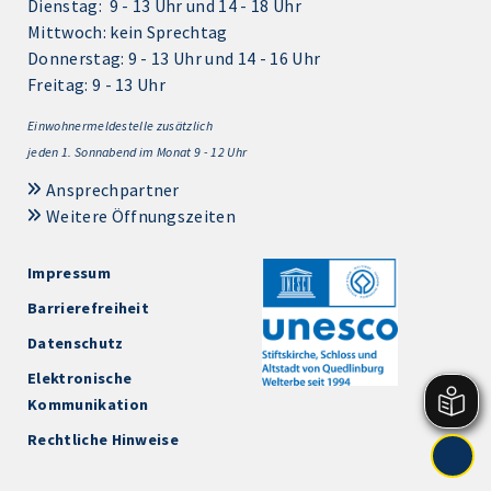
Dienstag: 9 - 13 Uhr und 14 - 18 Uhr
Mittwoch: kein Sprechtag
Donnerstag: 9 - 13 Uhr und 14 - 16 Uhr
Freitag: 9 - 13 Uhr
Einwohnermeldestelle zusätzlich
jeden 1.
Sonnabend im Monat 9 - 12 Uhr
Ansprechpartner
Weitere Öffnungszeiten
Impressum
Barrierefreiheit
Datenschutz
Elektronische
Kommunikation
Rechtliche Hinweise