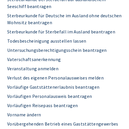
Seeschiff beantragen
Sterbeurkunde für Deutsche im Ausland ohne deutschen
Wohnsitz beantragen
Sterbeurkunde für Sterbefall im Ausland beantragen
Todesbescheinigung ausstellen lassen
Untersuchungsberechtigungsschein beantragen
Vaterschaftsanerkennung
Veranstaltung anmelden
Verlust des eigenen Personalausweises melden
Vorläufige Gaststättenerlaubnis beantragen
Vorläufigen Personalausweis beantragen
Vorläufigen Reisepass beantragen
Vorname ändern
Vorübergehenden Betrieb eines Gaststättengewerbes