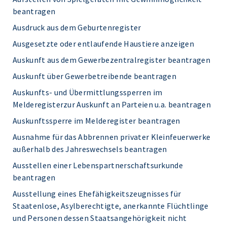
beantragen
Ausdruck aus dem Geburtenregister
Ausgesetzte oder entlaufende Haustiere anzeigen
Auskunft aus dem Gewerbezentralregister beantragen
Auskunft über Gewerbetreibende beantragen
Auskunfts- und Übermittlungssperren im
Melderegisterzur Auskunft an Parteien u.a. beantragen
Auskunftssperre im Melderegister beantragen
Ausnahme für das Abbrennen privater Kleinfeuerwerke
außerhalb des Jahreswechsels beantragen
Ausstellen einer Lebenspartnerschaftsurkunde
beantragen
Ausstellung eines Ehefähigkeitszeugnisses für
Staatenlose, Asylberechtigte, anerkannte Flüchtlinge
und Personen dessen Staatsangehörigkeit nicht