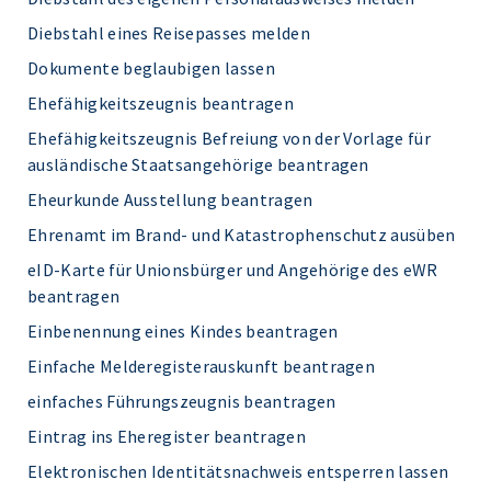
Diebstahl eines Reisepasses melden
Dokumente beglaubigen lassen
Ehefähigkeitszeugnis beantragen
Ehefähigkeitszeugnis Befreiung von der Vorlage für
ausländische Staatsangehörige beantragen
Eheurkunde Ausstellung beantragen
Ehrenamt im Brand- und Katastrophenschutz ausüben
eID-Karte für Unionsbürger und Angehörige des eWR
beantragen
Einbenennung eines Kindes beantragen
Einfache Melderegisterauskunft beantragen
einfaches Führungszeugnis beantragen
Eintrag ins Eheregister beantragen
Elektronischen Identitätsnachweis entsperren lassen