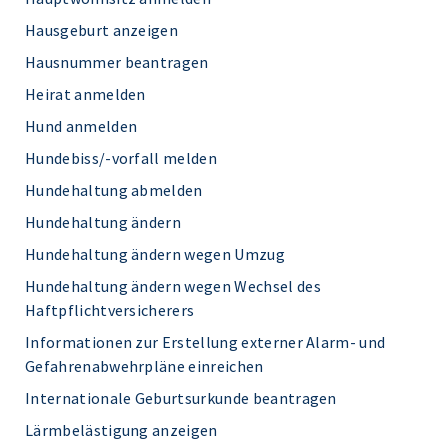
Hausgeburt anzeigen
Hausnummer beantragen
Heirat anmelden
Hund anmelden
Hundebiss/-vorfall melden
Hundehaltung abmelden
Hundehaltung ändern
Hundehaltung ändern wegen Umzug
Hundehaltung ändern wegen Wechsel des
Haftpflichtversicherers
Informationen zur Erstellung externer Alarm- und
Gefahrenabwehrpläne einreichen
Internationale Geburtsurkunde beantragen
Lärmbelästigung anzeigen