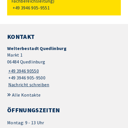
Fachbereichsleitung)
+49 3946 905-9551
KONTAKT
Welterbestadt Quedlinburg
Markt 1
06484 Quedlinburg
+49 3946 90550
+49 3946 905-9500
Nachricht schreiben
Alle Kontakte
ÖFFNUNGSZEITEN
Montag: 9 - 13 Uhr