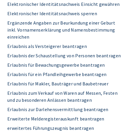
Elektronischer Identitätsnachweis Einsicht gewähren
Elektronischer Identitätsnachweis sperren
Ergänzende Angaben zur Beurkundung einer Geburt
inkl. Vornamenserklärung und Namensbestimmung
einreichen
Erlaubnis als Versteigerer beantragen
Erlaubnis der Schaustellung von Personen beantragen
Erlaubnis für Bewachungsgewerbe beantragen
Erlaubnis für ein Pfandleihgewerbe beantragen
Erlaubnis für Makler, Bauträger und Baubetreuer
Erlaubnis zum Verkauf von Waren auf Messen, Festen
und zu besonderen Anlässen beantragen
Erlaubnis zur Darlehensvermittlung beantragen
Erweiterte Melderegisterauskunft beantragen
erweitertes Führungszeugnis beantragen