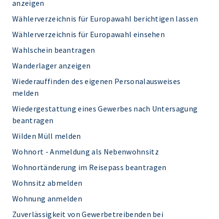
anzeigen
Wählerverzeichnis für Europawahl berichtigen lassen
Wählerverzeichnis für Europawahl einsehen
Wahlschein beantragen
Wanderlager anzeigen
Wiederauffinden des eigenen Personalausweises
melden
Wiedergestattung eines Gewerbes nach Untersagung
beantragen
Wilden Müll melden
Wohnort - Anmeldung als Nebenwohnsitz
Wohnortänderung im Reisepass beantragen
Wohnsitz abmelden
Wohnung anmelden
Zuverlässigkeit von Gewerbetreibenden bei