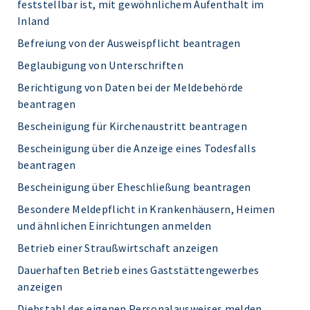
feststellbar ist, mit gewöhnlichem Aufenthalt im
Inland
Befreiung von der Ausweispflicht beantragen
Beglaubigung von Unterschriften
Berichtigung von Daten bei der Meldebehörde
beantragen
Bescheinigung für Kirchenaustritt beantragen
Bescheinigung über die Anzeige eines Todesfalls
beantragen
Bescheinigung über Eheschließung beantragen
Besondere Meldepflicht in Krankenhäusern, Heimen
und ähnlichen Einrichtungen anmelden
Betrieb einer Straußwirtschaft anzeigen
Dauerhaften Betrieb eines Gaststättengewerbes
anzeigen
Diebstahl des eigenen Personalausweises melden