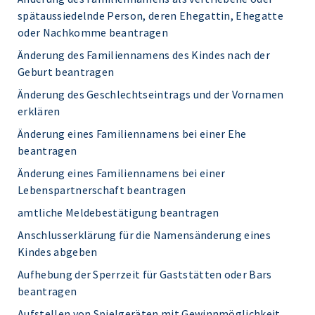
spätaussiedelnde Person, deren Ehegattin, Ehegatte
oder Nachkomme beantragen
Änderung des Familiennamens des Kindes nach der
Geburt beantragen
Änderung des Geschlechtseintrags und der Vornamen
erklären
Änderung eines Familiennamens bei einer Ehe
beantragen
Änderung eines Familiennamens bei einer
Lebenspartnerschaft beantragen
amtliche Meldebestätigung beantragen
Anschlusserklärung für die Namensänderung eines
Kindes abgeben
Aufhebung der Sperrzeit für Gaststätten oder Bars
beantragen
Aufstellen von Spielgeräten mit Gewinnmöglichkeit