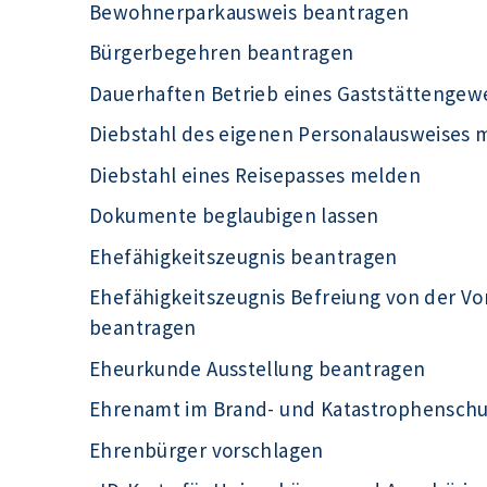
Bewohnerparkausweis beantragen
Bürgerbegehren beantragen
Dauerhaften Betrieb eines Gaststättengew
Diebstahl des eigenen Personalausweises 
Diebstahl eines Reisepasses melden
Dokumente beglaubigen lassen
Ehefähigkeitszeugnis beantragen
Ehefähigkeitszeugnis Befreiung von der Vo
beantragen
Eheurkunde Ausstellung beantragen
Ehrenamt im Brand- und Katastrophensch
Ehrenbürger vorschlagen