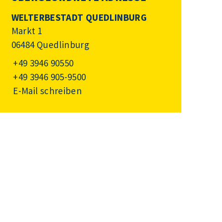
WELTERBESTADT QUEDLINBURG
Markt 1
06484 Quedlinburg
+49 3946 90550
+49 3946 905-9500
E-Mail schreiben