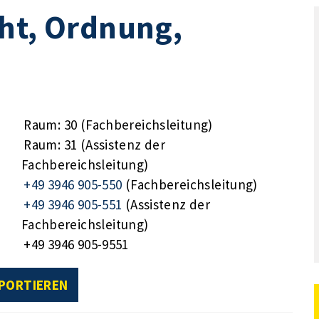
ht, Ordnung,
Raum: 30 (Fachbereichsleitung)
Raum: 31 (Assistenz der
Fachbereichsleitung)
+49 3946 905-550
(Fachbereichsleitung)
+49 3946 905-551
(Assistenz der
Fachbereichsleitung)
+49 3946 905-9551
XPORTIEREN