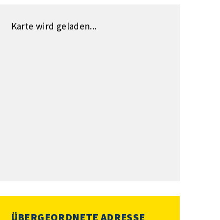
Karte wird geladen...
ÜBERGEORDNETE ADRESSE