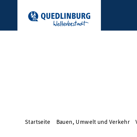
Startseite
Bauen, Umwelt und Verkehr