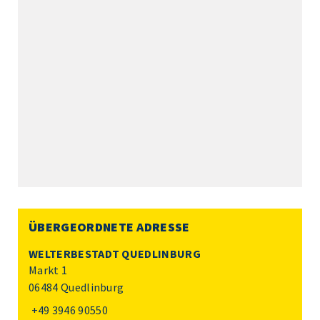
ÜBERGEORDNETE ADRESSE
WELTERBESTADT QUEDLINBURG
Markt 1
06484 Quedlinburg
+49 3946 90550