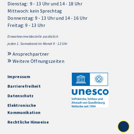
Dienstag: 9 - 13 Uhr und 14 - 18 Uhr
Mittwoch: kein Sprechtag
Donnerstag: 9 - 13 Uhr und 14 - 16 Uhr
Freitag: 9 - 13 Uhr
Einwohnermeldestelle zusätzlich
jeden 1.
Sonnabend im Monat 9 - 12 Uhr
Ansprechpartner
Weitere Öffnungszeiten
Impressum
Barrierefreiheit
Datenschutz
Elektronische
Kommunikation
Rechtliche Hinweise