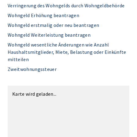
Verringerung des Wohngelds durch Wohngeldbehörde
Wohngeld Erhöhung beantragen
Wohngeld erstmalig oder neu beantragen
Wohngeld Weiterleistung beantragen
Wohngeld wesentliche Änderungen wie Anzahl
Haushaltsmitglieder, Miete, Belastung oder Einkünfte
mitteilen
Zweitwohnungssteuer
Karte wird geladen...