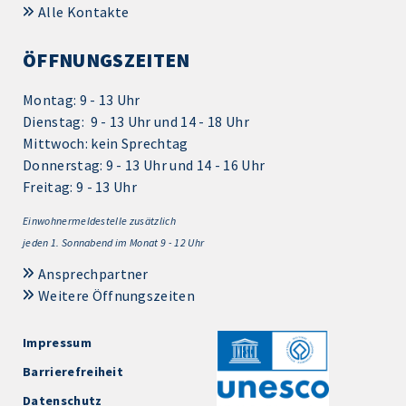
Alle Kontakte
ÖFFNUNGSZEITEN
Montag: 9 - 13 Uhr
Dienstag: 9 - 13 Uhr und 14 - 18 Uhr
Mittwoch: kein Sprechtag
Donnerstag: 9 - 13 Uhr und 14 - 16 Uhr
Freitag: 9 - 13 Uhr
Einwohnermeldestelle zusätzlich
jeden 1.
Sonnabend im Monat 9 - 12 Uhr
Ansprechpartner
Weitere Öffnungszeiten
Impressum
Barrierefreiheit
Datenschutz