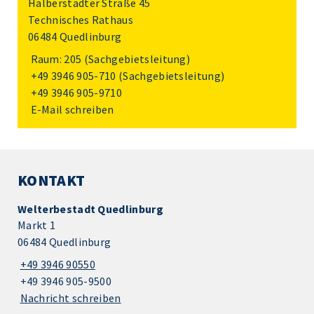
Halberstädter Straße 45
Technisches Rathaus
06484 Quedlinburg
Raum: 205 (Sachgebietsleitung)
+49 3946 905-710
(Sachgebietsleitung)
+49 3946 905-9710
E-Mail schreiben
KONTAKT
Welterbestadt Quedlinburg
Markt 1
06484 Quedlinburg
+49 3946 90550
+49 3946 905-9500
Nachricht schreiben