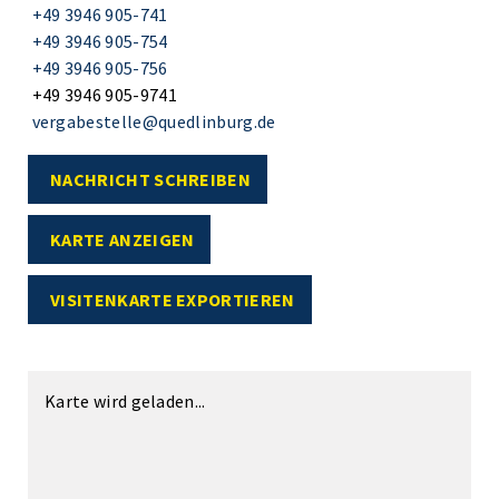
+49 3946 905-741
+49 3946 905-754
+49 3946 905-756
+49 3946 905-9741
vergabestelle@quedlinburg.de
NACHRICHT SCHREIBEN
KARTE ANZEIGEN
VISITENKARTE EXPORTIEREN
Karte wird geladen...