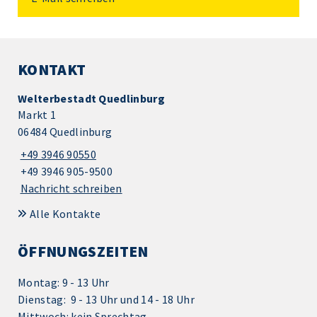
KONTAKT
Welterbestadt Quedlinburg
Markt 1
06484 Quedlinburg
+49 3946 90550
+49 3946 905-9500
Nachricht schreiben
Alle Kontakte
ÖFFNUNGSZEITEN
Montag: 9 - 13 Uhr
Dienstag: 9 - 13 Uhr und 14 - 18 Uhr
Mittwoch: kein Sprechtag