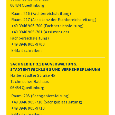
06484 Quedlinburg
Raum: 216 (Fachbereichsleitung)
Raum: 217 (Assistenz der Fachbereichsleitung)
+49 3946 905-700
(Fachbereichsleitung)
+49 3946 905-701
(Assistenz der
Fachbereichsleitung)
+49 3946 905-9700
E-Mail schreiben
SACHGEBIET 3.1 BAUVERWALTUNG,
STADTENTWICKLUNG UND VERKEHRSPLANUNG
Halberstädter Straße 45
Technisches Rathaus
06484 Quedlinburg
Raum: 205 (Sachgebietsleitung)
+49 3946 905-710
(Sachgebietsleitung)
+49 3946 905-9710
E-Mail schreiben