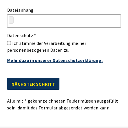
Dateianhang:
Datenschutz:
*
Ich stimme der Verarbeitung meiner
personenbezogenen Daten zu.
Mehr dazu in unserer Datenschutzerklärung.
Alle mit
*
gekennzeichneten Felder müssen ausgefüllt
sein, damit das Formular abgesendet werden kann.