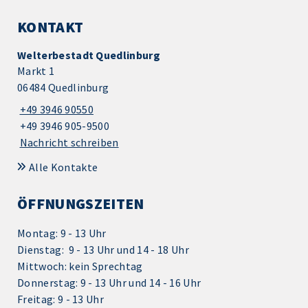
KONTAKT
Welterbestadt Quedlinburg
Markt 1
06484 Quedlinburg
+49 3946 90550
+49 3946 905-9500
Nachricht schreiben
Alle Kontakte
ÖFFNUNGSZEITEN
Montag: 9 - 13 Uhr
Dienstag: 9 - 13 Uhr und 14 - 18 Uhr
Mittwoch: kein Sprechtag
Donnerstag: 9 - 13 Uhr und 14 - 16 Uhr
Freitag: 9 - 13 Uhr