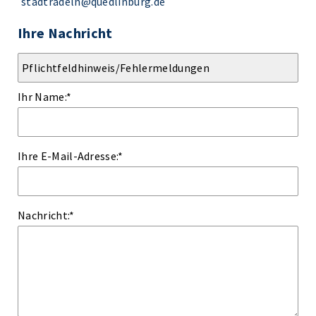
stadtradeln@quedlinburg.de
Ihre Nachricht
Ihr Name:
*
Ihre E-Mail-Adresse:
*
Nachricht:
*