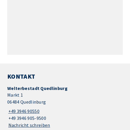
KONTAKT
Welterbestadt Quedlinburg
Markt 1
06484 Quedlinburg
+49 3946 90550
+49 3946 905-9500
Nachricht schreiben