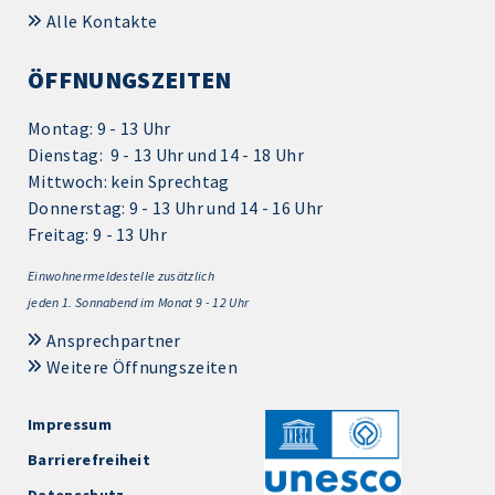
Alle Kontakte
ÖFFNUNGSZEITEN
Montag: 9 - 13 Uhr
Dienstag: 9 - 13 Uhr und 14 - 18 Uhr
Mittwoch: kein Sprechtag
Donnerstag: 9 - 13 Uhr und 14 - 16 Uhr
Freitag: 9 - 13 Uhr
Einwohnermeldestelle zusätzlich
jeden 1.
Sonnabend im Monat 9 - 12 Uhr
Ansprechpartner
Weitere Öffnungszeiten
Impressum
Barrierefreiheit
Datenschutz