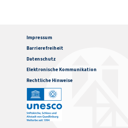
Impressum
Barrierefreiheit
Datenschutz
Elektronische Kommunikation
Rechtliche Hinweise