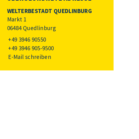
WELTERBESTADT QUEDLINBURG
Markt 1
06484 Quedlinburg
+49 3946 90550
+49 3946 905-9500
E-Mail schreiben