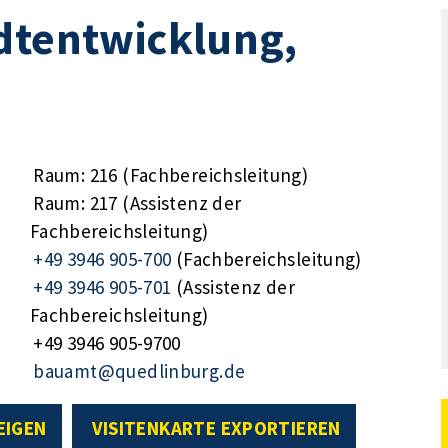
dtentwicklung,
Raum: 216 (Fachbereichsleitung)
Raum: 217 (Assistenz der
Fachbereichsleitung)
+49 3946 905-700
(Fachbereichsleitung)
+49 3946 905-701
(Assistenz der
Fachbereichsleitung)
+49 3946 905-9700
bauamt@quedlinburg.de
EIGEN
VISITENKARTE EXPORTIEREN