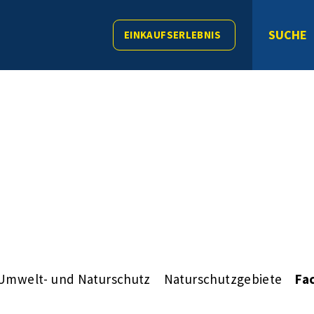
SUCHE
EINKAUFSERLEBNIS
Umwelt- und Naturschutz
Naturschutzgebiete
Fa