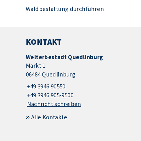
Waldbestattung durchführen
KONTAKT
Welterbestadt Quedlinburg
Markt 1
06484 Quedlinburg
+49 3946 90550
+49 3946 905-9500
Nachricht schreiben
Alle Kontakte