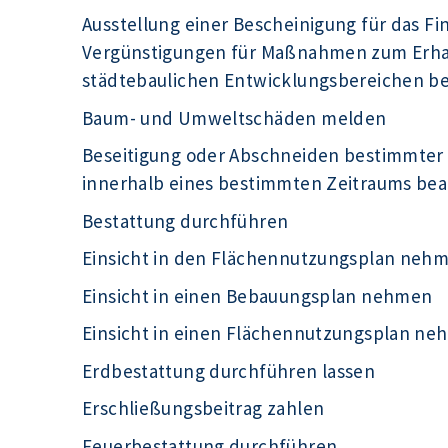
Ausstellung einer Bescheinigung für das F
Vergünstigungen für Maßnahmen zum Erhal
städtebaulichen Entwicklungsbereichen b
Baum- und Umweltschäden melden
Beseitigung oder Abschneiden bestimmter
innerhalb eines bestimmten Zeitraums be
Bestattung durchführen
Einsicht in den Flächennutzungsplan neh
Einsicht in einen Bebauungsplan nehmen
Einsicht in einen Flächennutzungsplan n
Erdbestattung durchführen lassen
Erschließungsbeitrag zahlen
Feuerbestattung durchführen