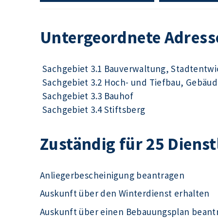
Untergeordnete Adress
Sachgebiet 3.1 Bauverwaltung, Stadtentw
Sachgebiet 3.2 Hoch- und Tiefbau, Gebä
Sachgebiet 3.3 Bauhof
Sachgebiet 3.4 Stiftsberg
Zuständig für 25 Diens
Anliegerbescheinigung beantragen
Auskunft über den Winterdienst erhalten
Auskunft über einen Bebauungsplan beant