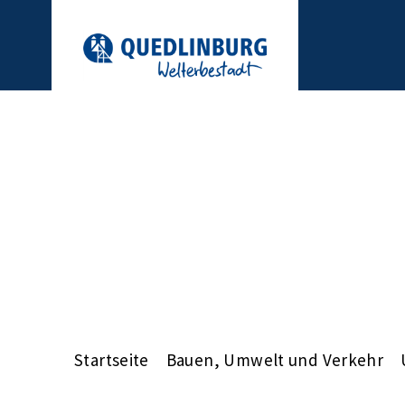
Startseite
Bauen, Umwelt und Verkehr