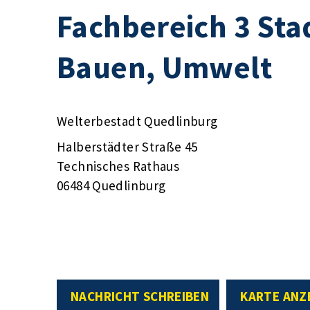
Fachbereich 3 Sta
Bauen, Umwelt
Welterbestadt Quedlinburg
Halberstädter Straße 45
Technisches Rathaus
06484 Quedlinburg
NACHRICHT SCHREIBEN
KARTE ANZ