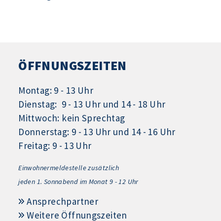
ÖFFNUNGSZEITEN
Montag: 9 - 13 Uhr
Dienstag: 9 - 13 Uhr und 14 - 18 Uhr
Mittwoch: kein Sprechtag
Donnerstag: 9 - 13 Uhr und 14 - 16 Uhr
Freitag: 9 - 13 Uhr
Einwohnermeldestelle zusätzlich
jeden 1.
Sonnabend im Monat 9 - 12 Uhr
Ansprechpartner
Weitere Öffnungszeiten