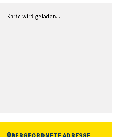
Karte wird geladen...
ÜBERGEORDNETE ADRESSE