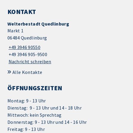
KONTAKT
Welterbestadt Quedlinburg
Markt 1
06484 Quedlinburg
+49 3946 90550
+49 3946 905-9500
Nachricht schreiben
Alle Kontakte
ÖFFNUNGSZEITEN
Montag: 9 - 13 Uhr
Dienstag: 9 - 13 Uhr und 14 - 18 Uhr
Mittwoch: kein Sprechtag
Donnerstag: 9 - 13 Uhr und 14 - 16 Uhr
Freitag: 9 - 13 Uhr