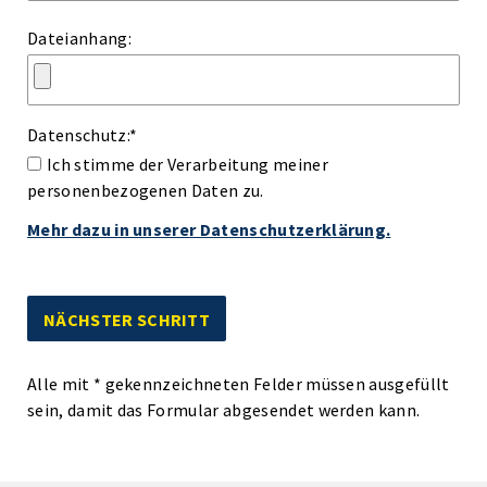
Dateianhang:
Datenschutz:
*
Ich stimme der Verarbeitung meiner
personenbezogenen Daten zu.
Mehr dazu in unserer Datenschutzerklärung.
Alle mit
*
gekennzeichneten Felder müssen ausgefüllt
sein, damit das Formular abgesendet werden kann.