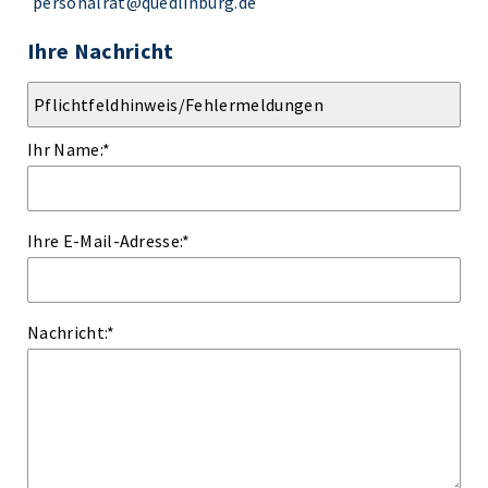
personalrat@quedlinburg.de
Ihre Nachricht
Ihr Name:
*
Ihre E-Mail-Adresse:
*
Nachricht:
*