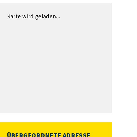
Karte wird geladen...
ÜBERGEORDNETE ADRESSE