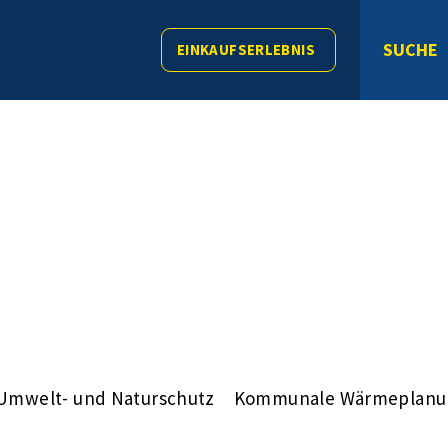
SUCHE
EINKAUFSERLEBNIS
Umwelt- und Naturschutz
Kommunale Wärmeplanu