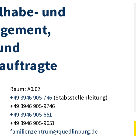
ilhabe- und
gement,
und
auftragte
Raum: A0.02
+49 3946 905-746
(Stabsstellenleitung)
+49 3946 905-9746
+49 3946 905-651
+49 3946 905-9651
familienzentrum@quedlinburg.de