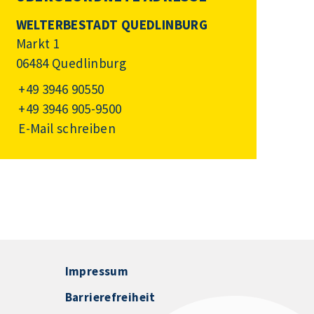
WELTERBESTADT QUEDLINBURG
Markt 1
06484 Quedlinburg
+49 3946 90550
+49 3946 905-9500
E-Mail schreiben
Impressum
Barrierefreiheit