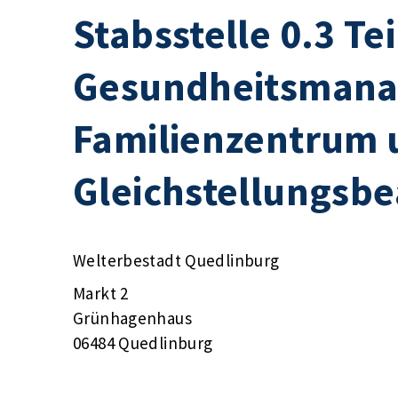
Stabsstelle 0.3 Te
Gesundheitsmana
Familienzentrum 
Gleichstellungsbe
Welterbestadt Quedlinburg
Markt 2
Grünhagenhaus
06484 Quedlinburg