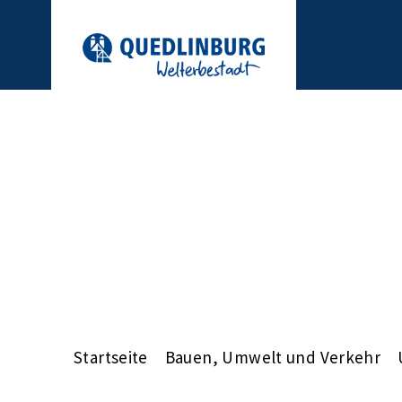
Startseite
Bauen, Umwelt und Verkehr