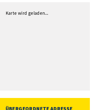
Karte wird geladen...
ÜBERGEORDNETE ADRESSE