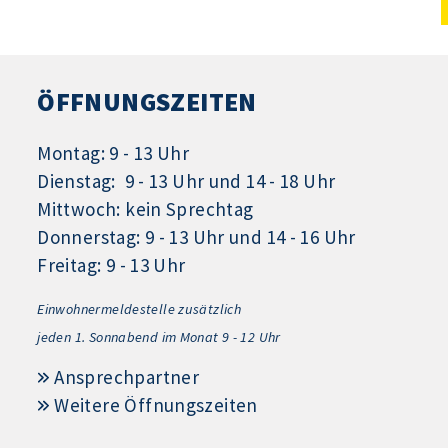
ÖFFNUNGSZEITEN
Montag: 9 - 13 Uhr
Dienstag: 9 - 13 Uhr und 14 - 18 Uhr
Mittwoch: kein Sprechtag
Donnerstag: 9 - 13 Uhr und 14 - 16 Uhr
Freitag: 9 - 13 Uhr
Einwohnermeldestelle zusätzlich
jeden 1.
Sonnabend im Monat 9 - 12 Uhr
Ansprechpartner
Weitere Öffnungszeiten