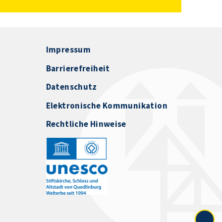
Impressum
Barrierefreiheit
Datenschutz
Elektronische Kommunikation
Rechtliche Hinweise