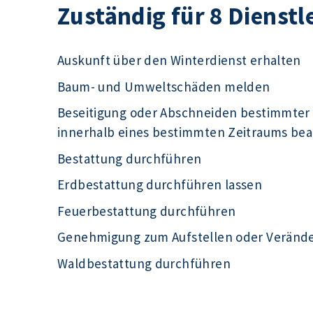
Zuständig für 8 Dienstl
Auskunft über den Winterdienst erhalten
Baum- und Umweltschäden melden
Beseitigung oder Abschneiden bestimmter
innerhalb eines bestimmten Zeitraums be
Bestattung durchführen
Erdbestattung durchführen lassen
Feuerbestattung durchführen
Genehmigung zum Aufstellen oder Veränd
Waldbestattung durchführen