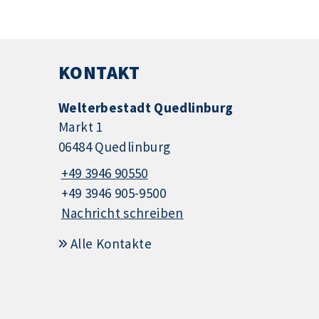
KONTAKT
Welterbestadt Quedlinburg
Markt 1
06484 Quedlinburg
+49 3946 90550
+49 3946 905-9500
Nachricht schreiben
Alle Kontakte