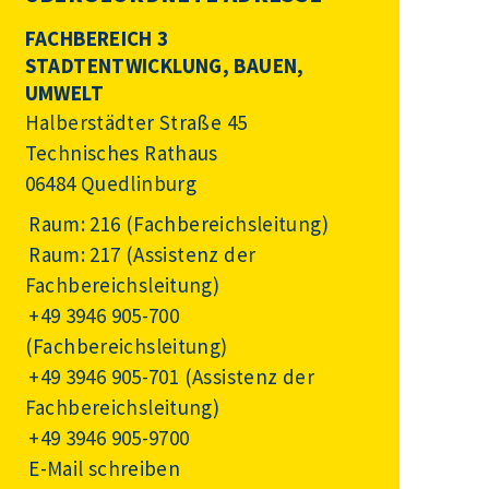
FACHBEREICH 3
STADTENTWICKLUNG, BAUEN,
UMWELT
Halberstädter Straße 45
Technisches Rathaus
06484 Quedlinburg
Raum: 216 (Fachbereichsleitung)
Raum: 217 (Assistenz der
Fachbereichsleitung)
+49 3946 905-700
(Fachbereichsleitung)
+49 3946 905-701
(Assistenz der
Fachbereichsleitung)
+49 3946 905-9700
E-Mail schreiben