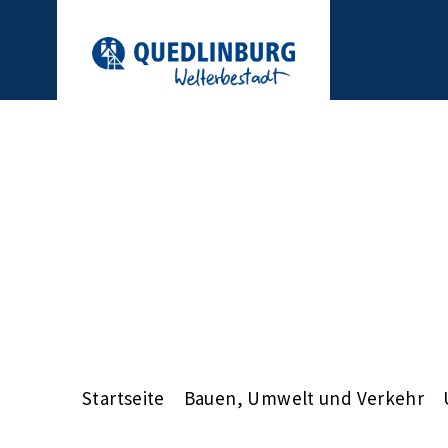
Startseite
Bauen, Umwelt und Verkehr