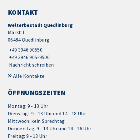
KONTAKT
Welterbestadt Quedlinburg
Markt 1
06484 Quedlinburg
+49 3946 90550
+49 3946 905-9500
Nachricht schreiben
Alle Kontakte
ÖFFNUNGSZEITEN
Montag: 9 - 13 Uhr
Dienstag: 9 - 13 Uhr und 14 - 18 Uhr
Mittwoch: kein Sprechtag
Donnerstag: 9 - 13 Uhr und 14 - 16 Uhr
Freitag: 9 - 13 Uhr