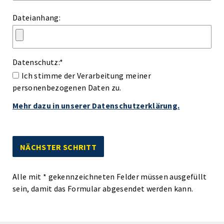
Dateianhang:
Datenschutz:
*
Ich stimme der Verarbeitung meiner
personenbezogenen Daten zu.
Mehr dazu in unserer Datenschutzerklärung.
Alle mit
*
gekennzeichneten Felder müssen ausgefüllt
sein, damit das Formular abgesendet werden kann.