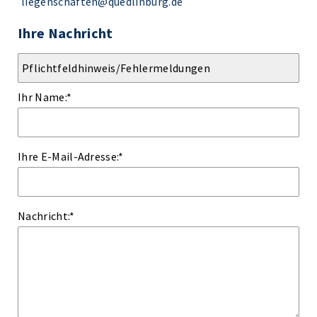
liegenschaften@quedlinburg.de
Ihre Nachricht
Ihr Name:
*
Ihre E-Mail-Adresse:
*
Nachricht:
*