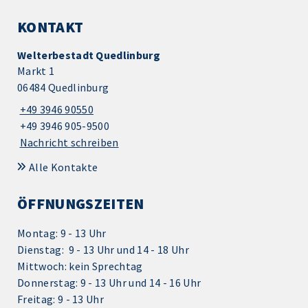
KONTAKT
Welterbestadt Quedlinburg
Markt 1
06484 Quedlinburg
+49 3946 90550
+49 3946 905-9500
Nachricht schreiben
Alle Kontakte
ÖFFNUNGSZEITEN
Montag: 9 - 13 Uhr
Dienstag: 9 - 13 Uhr und 14 - 18 Uhr
Mittwoch: kein Sprechtag
Donnerstag: 9 - 13 Uhr und 14 - 16 Uhr
Freitag: 9 - 13 Uhr