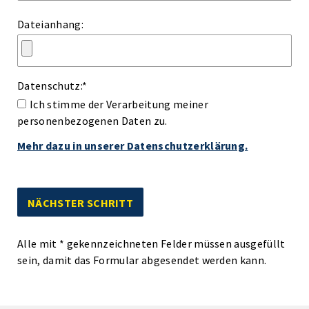
Dateianhang:
Datenschutz:
*
Ich stimme der Verarbeitung meiner
personenbezogenen Daten zu.
Mehr dazu in unserer Datenschutzerklärung.
Alle mit
*
gekennzeichneten Felder müssen ausgefüllt
sein, damit das Formular abgesendet werden kann.