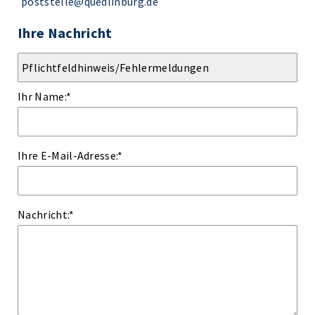
poststelle@quedlinburg.de
Ihre Nachricht
Ihr Name:
*
Ihre E-Mail-Adresse:
*
Nachricht:
*