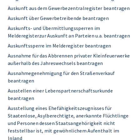
Auskunft aus dem Gewerbezentralregister beantragen
Auskunft über Gewerbetreibende beantragen
Auskunfts- und Übermittlungssperren im
Melderegisterzur Auskunft an Parteien u.a. beantragen
Auskunftssperre im Melderegister beantragen
Ausnahme für das Abbrennen privater Kleinfeuerwerke
außerhalb des Jahreswechsels beantragen
Ausnahmegenehmigung für den Straßenverkauf
beantragen
Ausstellen einer Lebenspartnerschaftsurkunde
beantragen
Ausstellung eines Ehefähigkeitszeugnisses für
Staatenlose, Asylberechtigte, anerkannte Flüchtlinge
und Personen dessen Staatsangehörigkeit nicht
feststellbar ist, mit gewöhnlichem Aufenthalt im
Inland