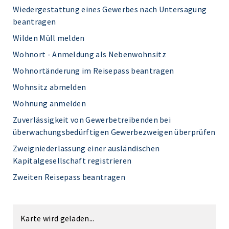
Wiedergestattung eines Gewerbes nach Untersagung
beantragen
Wilden Müll melden
Wohnort - Anmeldung als Nebenwohnsitz
Wohnortänderung im Reisepass beantragen
Wohnsitz abmelden
Wohnung anmelden
Zuverlässigkeit von Gewerbetreibenden bei
überwachungsbedürftigen Gewerbezweigen überprüfen
Zweigniederlassung einer ausländischen
Kapitalgesellschaft registrieren
Zweiten Reisepass beantragen
Karte wird geladen...