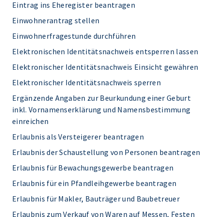
Eintrag ins Eheregister beantragen
Einwohnerantrag stellen
Einwohnerfragestunde durchführen
Elektronischen Identitätsnachweis entsperren lassen
Elektronischer Identitätsnachweis Einsicht gewähren
Elektronischer Identitätsnachweis sperren
Ergänzende Angaben zur Beurkundung einer Geburt
inkl. Vornamenserklärung und Namensbestimmung
einreichen
Erlaubnis als Versteigerer beantragen
Erlaubnis der Schaustellung von Personen beantragen
Erlaubnis für Bewachungsgewerbe beantragen
Erlaubnis für ein Pfandleihgewerbe beantragen
Erlaubnis für Makler, Bauträger und Baubetreuer
Erlaubnis zum Verkauf von Waren auf Messen, Festen