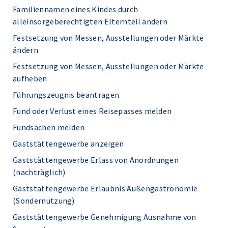
Familiennamen eines Kindes durch
alleinsorgeberechtigten Elternteil ändern
Festsetzung von Messen, Ausstellungen oder Märkte
ändern
Festsetzung von Messen, Ausstellungen oder Märkte
aufheben
Führungszeugnis beantragen
Fund oder Verlust eines Reisepasses melden
Fundsachen melden
Gaststättengewerbe anzeigen
Gaststättengewerbe Erlass von Anordnungen
(nachträglich)
Gaststättengewerbe Erlaubnis Außengastronomie
(Sondernutzung)
Gaststättengewerbe Genehmigung Ausnahme von