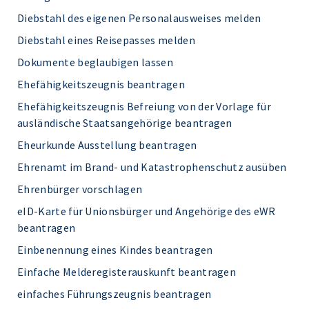
Diebstahl des eigenen Personalausweises melden
Diebstahl eines Reisepasses melden
Dokumente beglaubigen lassen
Ehefähigkeitszeugnis beantragen
Ehefähigkeitszeugnis Befreiung von der Vorlage für
ausländische Staatsangehörige beantragen
Eheurkunde Ausstellung beantragen
Ehrenamt im Brand- und Katastrophenschutz ausüben
Ehrenbürger vorschlagen
eID-Karte für Unionsbürger und Angehörige des eWR
beantragen
Einbenennung eines Kindes beantragen
Einfache Melderegisterauskunft beantragen
einfaches Führungszeugnis beantragen