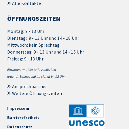
Alle Kontakte
ÖFFNUNGSZEITEN
Montag: 9 - 13 Uhr
Dienstag: 9 - 13 Uhr und 14 - 18 Uhr
Mittwoch: kein Sprechtag
Donnerstag: 9 - 13 Uhr und 14 - 16 Uhr
Freitag: 9 - 13 Uhr
Einwohnermeldestelle zusätzlich
jeden 1.
Sonnabend im Monat 9 - 12 Uhr
Ansprechpartner
Weitere Öffnungszeiten
Impressum
Barrierefreiheit
Datenschutz