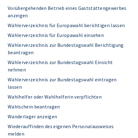
Vorübergehenden Betrieb eines Gaststättengewerbes
anzeigen
Wählerverzeichnis für Europawahl berichtigen lassen
Wählerverzeichnis für Europawahl einsehen
Wählerverzeichnis zur Bundestagswahl Berichtigung
beantragen
Wählerverzeichnis zur Bundestagswahl Einsicht
nehmen
Wählerverzeichnis zur Bundestagswahl eintragen
lassen
Wahlhelfer oder Wahlhelferin verpflichten
Wahlschein beantragen
Wanderlager anzeigen
Wiederauffinden des eigenen Personalausweises
melden