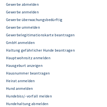
Gewerbe abmelden
Gewerbe anmelden
Gewerbe überwachungsbedürftig
Gewerbe ummelden
Gewerbelegitimationskarte beantragen
GmbH anmelden
Haltung gefährlicher Hunde beantragen
Hauptwohnsitz anmelden
Hausgeburt anzeigen
Hausnummer beantragen
Heirat anmelden
Hund anmelden
Hundebiss/-vorfall melden
Hundehaltung abmelden