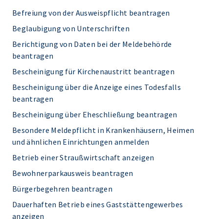
Befreiung von der Ausweispflicht beantragen
Beglaubigung von Unterschriften
Berichtigung von Daten bei der Meldebehörde
beantragen
Bescheinigung für Kirchenaustritt beantragen
Bescheinigung über die Anzeige eines Todesfalls
beantragen
Bescheinigung über Eheschließung beantragen
Besondere Meldepflicht in Krankenhäusern, Heimen
und ähnlichen Einrichtungen anmelden
Betrieb einer Straußwirtschaft anzeigen
Bewohnerparkausweis beantragen
Bürgerbegehren beantragen
Dauerhaften Betrieb eines Gaststättengewerbes
anzeigen