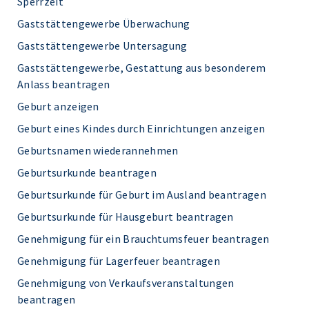
Sperrzeit
Gaststättengewerbe Überwachung
Gaststättengewerbe Untersagung
Gaststättengewerbe, Gestattung aus besonderem
Anlass beantragen
Geburt anzeigen
Geburt eines Kindes durch Einrichtungen anzeigen
Geburtsnamen wiederannehmen
Geburtsurkunde beantragen
Geburtsurkunde für Geburt im Ausland beantragen
Geburtsurkunde für Hausgeburt beantragen
Genehmigung für ein Brauchtumsfeuer beantragen
Genehmigung für Lagerfeuer beantragen
Genehmigung von Verkaufsveranstaltungen
beantragen