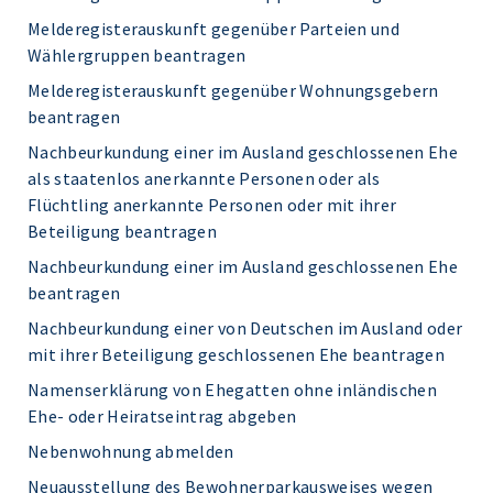
Melderegisterauskunft gegenüber Parteien und
Wählergruppen beantragen
Melderegisterauskunft gegenüber Wohnungsgebern
beantragen
Nachbeurkundung einer im Ausland geschlossenen Ehe
als staatenlos anerkannte Personen oder als
Flüchtling anerkannte Personen oder mit ihrer
Beteiligung beantragen
Nachbeurkundung einer im Ausland geschlossenen Ehe
beantragen
Nachbeurkundung einer von Deutschen im Ausland oder
mit ihrer Beteiligung geschlossenen Ehe beantragen
Namenserklärung von Ehegatten ohne inländischen
Ehe- oder Heiratseintrag abgeben
Nebenwohnung abmelden
Neuausstellung des Bewohnerparkausweises wegen