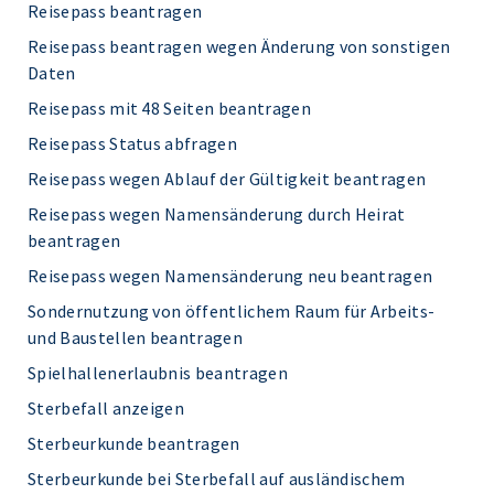
Reisepass beantragen
Reisepass beantragen wegen Änderung von sonstigen
Daten
Reisepass mit 48 Seiten beantragen
Reisepass Status abfragen
Reisepass wegen Ablauf der Gültigkeit beantragen
Reisepass wegen Namensänderung durch Heirat
beantragen
Reisepass wegen Namensänderung neu beantragen
Sondernutzung von öffentlichem Raum für Arbeits-
und Baustellen beantragen
Spielhallenerlaubnis beantragen
Sterbefall anzeigen
Sterbeurkunde beantragen
Sterbeurkunde bei Sterbefall auf ausländischem