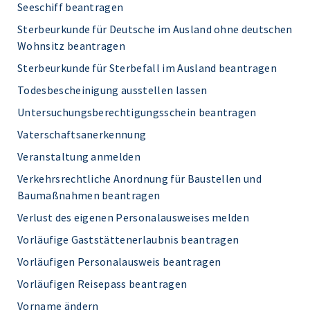
Seeschiff beantragen
Sterbeurkunde für Deutsche im Ausland ohne deutschen
Wohnsitz beantragen
Sterbeurkunde für Sterbefall im Ausland beantragen
Todesbescheinigung ausstellen lassen
Untersuchungsberechtigungsschein beantragen
Vaterschaftsanerkennung
Veranstaltung anmelden
Verkehrsrechtliche Anordnung für Baustellen und
Baumaßnahmen beantragen
Verlust des eigenen Personalausweises melden
Vorläufige Gaststättenerlaubnis beantragen
Vorläufigen Personalausweis beantragen
Vorläufigen Reisepass beantragen
Vorname ändern