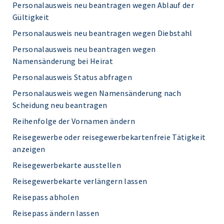
Personalausweis neu beantragen wegen Ablauf der
Gültigkeit
Personalausweis neu beantragen wegen Diebstahl
Personalausweis neu beantragen wegen
Namensänderung bei Heirat
Personalausweis Status abfragen
Personalausweis wegen Namensänderung nach
Scheidung neu beantragen
Reihenfolge der Vornamen ändern
Reisegewerbe oder reisegewerbekartenfreie Tätigkeit
anzeigen
Reisegewerbekarte ausstellen
Reisegewerbekarte verlängern lassen
Reisepass abholen
Reisepass ändern lassen