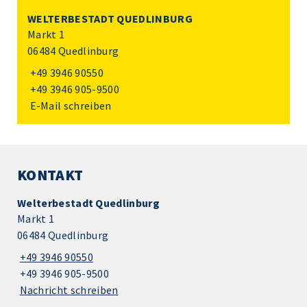
WELTERBESTADT QUEDLINBURG
Markt 1
06484 Quedlinburg
+49 3946 90550
+49 3946 905-9500
E-Mail schreiben
KONTAKT
Welterbestadt Quedlinburg
Markt 1
06484 Quedlinburg
+49 3946 90550
+49 3946 905-9500
Nachricht schreiben