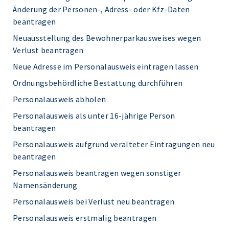
Änderung der Personen-, Adress- oder Kfz-Daten
beantragen
Neuausstellung des Bewohnerparkausweises wegen
Verlust beantragen
Neue Adresse im Personalausweis eintragen lassen
Ordnungsbehördliche Bestattung durchführen
Personalausweis abholen
Personalausweis als unter 16-jährige Person
beantragen
Personalausweis aufgrund veralteter Eintragungen neu
beantragen
Personalausweis beantragen wegen sonstiger
Namensänderung
Personalausweis bei Verlust neu beantragen
Personalausweis erstmalig beantragen