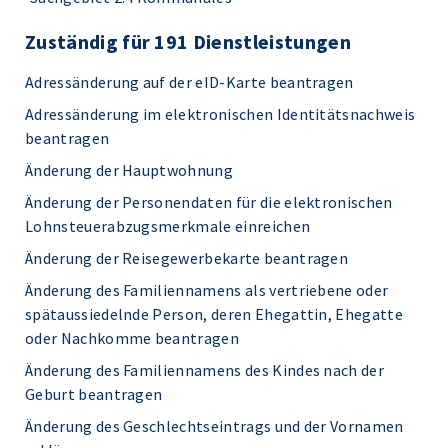
Zuständig für 191 Dienstleistungen
Adressänderung auf der eID-Karte beantragen
Adressänderung im elektronischen Identitätsnachweis
beantragen
Änderung der Hauptwohnung
Änderung der Personendaten für die elektronischen
Lohnsteuerabzugsmerkmale einreichen
Änderung der Reisegewerbekarte beantragen
Änderung des Familiennamens als vertriebene oder
spätaussiedelnde Person, deren Ehegattin, Ehegatte
oder Nachkomme beantragen
Änderung des Familiennamens des Kindes nach der
Geburt beantragen
Änderung des Geschlechtseintrags und der Vornamen