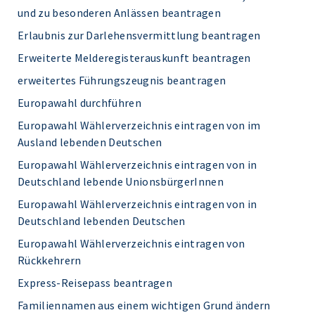
und zu besonderen Anlässen beantragen
Erlaubnis zur Darlehensvermittlung beantragen
Erweiterte Melderegisterauskunft beantragen
erweitertes Führungszeugnis beantragen
Europawahl durchführen
Europawahl Wählerverzeichnis eintragen von im
Ausland lebenden Deutschen
Europawahl Wählerverzeichnis eintragen von in
Deutschland lebende UnionsbürgerInnen
Europawahl Wählerverzeichnis eintragen von in
Deutschland lebenden Deutschen
Europawahl Wählerverzeichnis eintragen von
Rückkehrern
Express-Reisepass beantragen
Familiennamen aus einem wichtigen Grund ändern