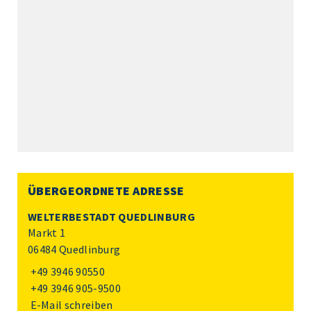
ÜBERGEORDNETE ADRESSE
WELTERBESTADT QUEDLINBURG
Markt 1
06484 Quedlinburg
+49 3946 90550
+49 3946 905-9500
E-Mail schreiben