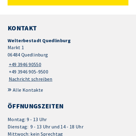
KONTAKT
Welterbestadt Quedlinburg
Markt 1
06484 Quedlinburg
+49 3946 90550
+49 3946 905-9500
Nachricht schreiben
Alle Kontakte
ÖFFNUNGSZEITEN
Montag: 9 - 13 Uhr
Dienstag: 9 - 13 Uhr und 14 - 18 Uhr
Mittwoch: kein Sprechtag