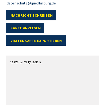
datenschutz@quedlinburg.de
NACHRICHT SCHREIBEN
KARTE ANZEIGEN
VISITENKARTE EXPORTIEREN
Karte wird geladen...