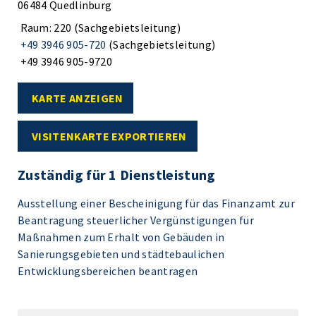
06484 Quedlinburg
Raum: 220 (Sachgebietsleitung)
+49 3946 905-720
(Sachgebietsleitung)
+49 3946 905-9720
KARTE ANZEIGEN
VISITENKARTE EXPORTIEREN
Zuständig für 1 Dienstleistung
Ausstellung einer Bescheinigung für das Finanzamt zur
Beantragung steuerlicher Vergünstigungen für
Maßnahmen zum Erhalt von Gebäuden in
Sanierungsgebieten und städtebaulichen
Entwicklungsbereichen beantragen