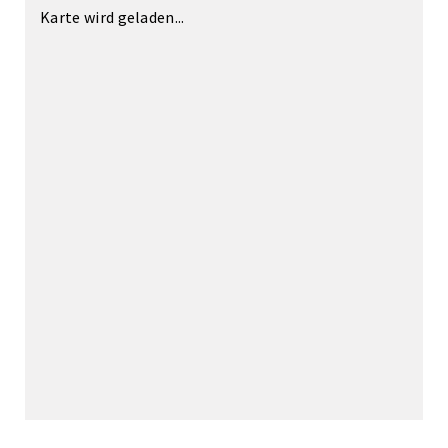
Karte wird geladen...