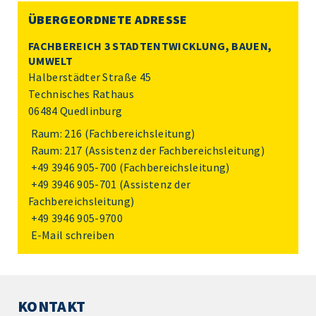
ÜBERGEORDNETE ADRESSE
FACHBEREICH 3 STADTENTWICKLUNG, BAUEN,
UMWELT
Halberstädter Straße 45
Technisches Rathaus
06484 Quedlinburg
Raum: 216 (Fachbereichsleitung)
Raum: 217 (Assistenz der Fachbereichsleitung)
+49 3946 905-700
(Fachbereichsleitung)
+49 3946 905-701
(Assistenz der
Fachbereichsleitung)
+49 3946 905-9700
E-Mail schreiben
KONTAKT