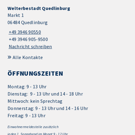
Welterbestadt Quedlinburg
Markt 1
06484 Quedlinburg
+49 3946 90550
+49 3946 905-9500
Nachricht schreiben
Alle Kontakte
ÖFFNUNGSZEITEN
Montag: 9 - 13 Uhr
Dienstag: 9 - 13 Uhr und 14 - 18 Uhr
Mittwoch: kein Sprechtag
Donnerstag: 9 - 13 Uhr und 14 - 16 Uhr
Freitag: 9 - 13 Uhr
Einwohnermeldestelle zusätzlich
jeden 1.
Sonnabend im Monat 9 - 12 Uhr