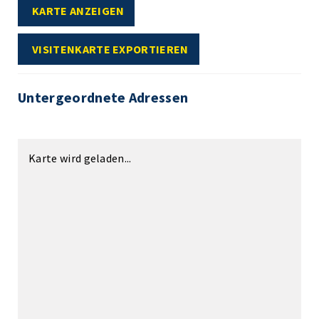
KARTE ANZEIGEN
VISITENKARTE EXPORTIEREN
Untergeordnete Adressen
Karte wird geladen...