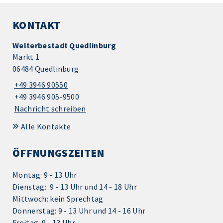
KONTAKT
Welterbestadt Quedlinburg
Markt 1
06484 Quedlinburg
+49 3946 90550
+49 3946 905-9500
Nachricht schreiben
Alle Kontakte
ÖFFNUNGSZEITEN
Montag: 9 - 13 Uhr
Dienstag: 9 - 13 Uhr und 14 - 18 Uhr
Mittwoch: kein Sprechtag
Donnerstag: 9 - 13 Uhr und 14 - 16 Uhr
Freitag: 9 - 13 Uhr