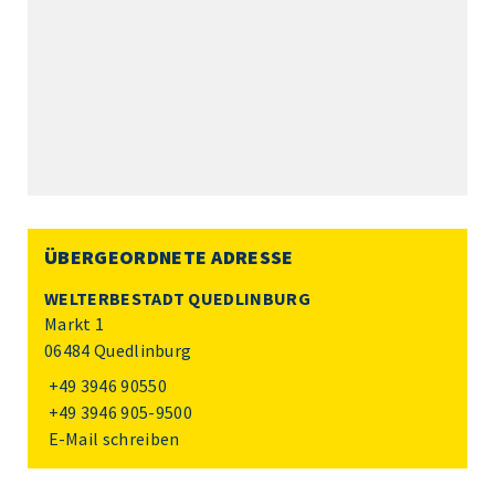
ÜBERGEORDNETE ADRESSE
WELTERBESTADT QUEDLINBURG
Markt 1
06484 Quedlinburg
+49 3946 90550
+49 3946 905-9500
E-Mail schreiben