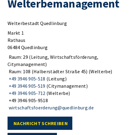
Welterbemanagement
Welterbestadt Quedlinburg
Markt 1
Rathaus
06484 Quedlinburg
Raum: 29 (Leitung, Wirtschaftsförderung,
Citymanagement)
Raum: 108 (Halberstädter Straße 45) (Welterbe)
+49 3946 905-518
(Leitung)
+49 3946 905-519
(Citymanagement)
+49 3946 905-712
(Welterbe)
+49 3946 905-9518
wirtschaftsfoerderung@quedlinburg.de
NACHRICHT SCHREIBEN