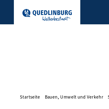
Startseite
Bauen, Umwelt und Verkehr