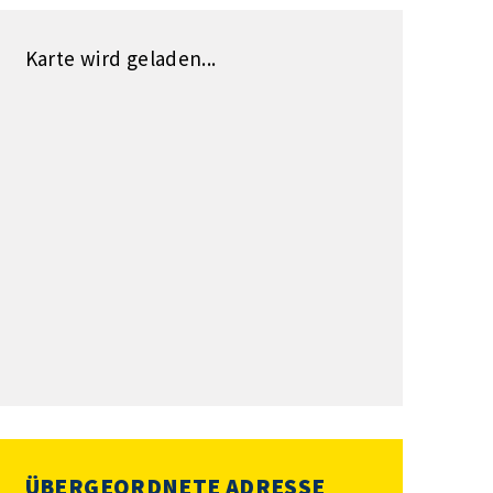
Karte wird geladen...
ÜBERGEORDNETE ADRESSE