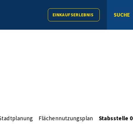
SUCHE
EINKAUFSERLEBNIS
Stadtplanung
Flächennutzungsplan
Stabsstelle 