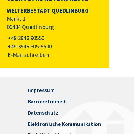
WELTERBESTADT QUEDLINBURG
Markt 1
06484 Quedlinburg
+49 3946 90550
+49 3946 905-9500
E-Mail schreiben
Impressum
Barrierefreiheit
Datenschutz
Elektronische Kommunikation