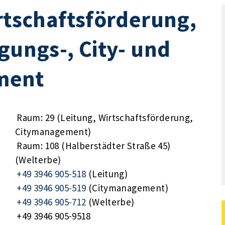
irtschaftsförderung,
gungs-, City- und
ment
Raum: 29 (Leitung, Wirtschaftsförderung,
Citymanagement)
Raum: 108 (Halberstädter Straße 45)
(Welterbe)
+49 3946 905-518
(Leitung)
+49 3946 905-519
(Citymanagement)
+49 3946 905-712
(Welterbe)
+49 3946 905-9518