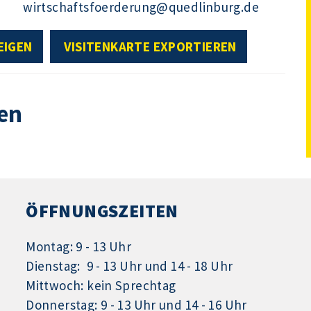
wirtschaftsfoerderung@quedlinburg.de
EIGEN
VISITENKARTE EXPORTIEREN
en
ÖFFNUNGSZEITEN
Montag: 9 - 13 Uhr
Dienstag: 9 - 13 Uhr und 14 - 18 Uhr
Mittwoch: kein Sprechtag
Donnerstag: 9 - 13 Uhr und 14 - 16 Uhr