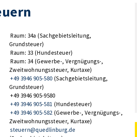
euern
Raum: 34a (Sachgebietsleitung,
Grundsteuer)
Raum: 33 (Hundesteuer)
Raum: 34 (Gewerbe-, Vergnügungs-,
Zweitwohnungssteuer, Kurtaxe)
+49 3946 905-580
(Sachgebietsleitung,
Grundsteuer)
+49 3946 905-9580
+49 3946 905-581
(Hundesteuer)
+49 3946 905-582
(Gewerbe-, Vergnügungs-,
Zweitwohnungssteuer, Kurtaxe)
steuern@quedlinburg.de