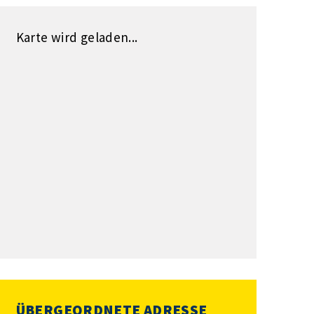
Karte wird geladen...
ÜBERGEORDNETE ADRESSE