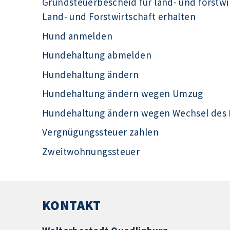
Grundsteuerbescheid für land- und forstwi
Land- und Forstwirtschaft erhalten
Hund anmelden
Hundehaltung abmelden
Hundehaltung ändern
Hundehaltung ändern wegen Umzug
Hundehaltung ändern wegen Wechsel des H
Vergnügungssteuer zahlen
Zweitwohnungssteuer
KONTAKT