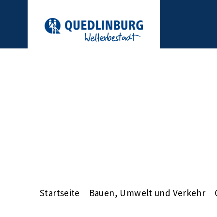
Startseite
Bauen, Umwelt und Verkehr