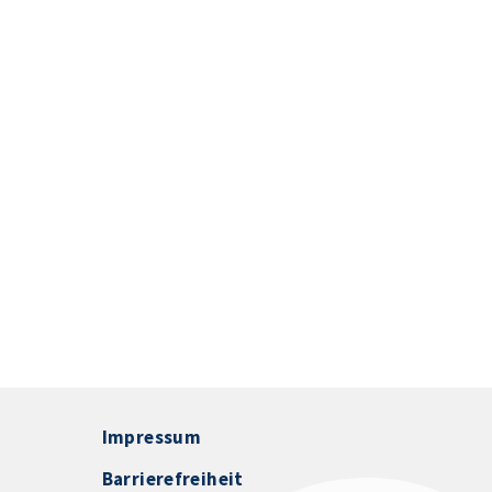
Impressum
Barrierefreiheit