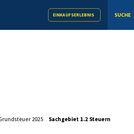
SUCHE
EINKAUFSERLEBNIS
Grundsteuer 2025
Sachgebiet 1.2 Steuern