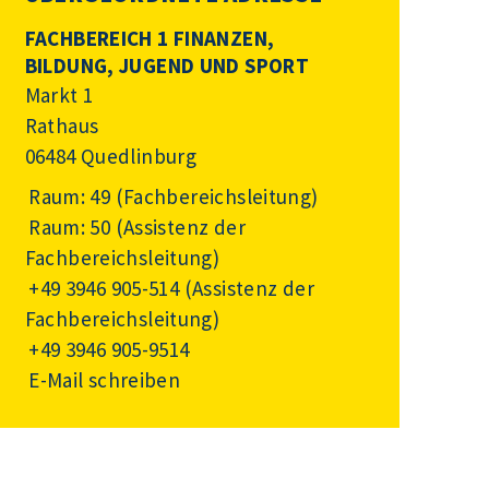
FACHBEREICH 1 FINANZEN,
BILDUNG, JUGEND UND SPORT
Markt 1
Rathaus
06484 Quedlinburg
Raum: 49 (Fachbereichsleitung)
Raum: 50 (Assistenz der
Fachbereichsleitung)
+49 3946 905-514
(Assistenz der
Fachbereichsleitung)
+49 3946 905-9514
E-Mail schreiben